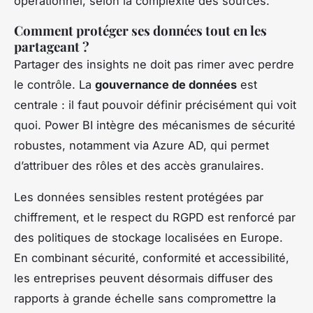
opérationnel, selon la complexité des sources.
Comment protéger ses données tout en les
partageant ?
Partager des insights ne doit pas rimer avec perdre
le contrôle. La
gouvernance de données
est
centrale : il faut pouvoir définir précisément qui voit
quoi. Power BI intègre des mécanismes de sécurité
robustes, notamment via Azure AD, qui permet
d’attribuer des rôles et des accès granulaires.
Les données sensibles restent protégées par
chiffrement, et le respect du RGPD est renforcé par
des politiques de stockage localisées en Europe.
En combinant sécurité, conformité et accessibilité,
les entreprises peuvent désormais diffuser des
rapports à grande échelle sans compromettre la