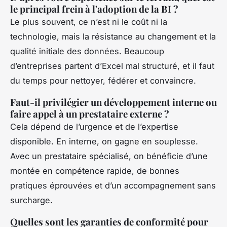
le principal frein à l'adoption de la BI ?
Le plus souvent, ce n’est ni le coût ni la
technologie, mais la résistance au changement et la
qualité initiale des données. Beaucoup
d’entreprises partent d’Excel mal structuré, et il faut
du temps pour nettoyer, fédérer et convaincre.
Faut-il privilégier un développement interne ou
faire appel à un prestataire externe ?
Cela dépend de l’urgence et de l’expertise
disponible. En interne, on gagne en souplesse.
Avec un prestataire spécialisé, on bénéficie d’une
montée en compétence rapide, de bonnes
pratiques éprouvées et d’un accompagnement sans
surcharge.
Quelles sont les garanties de conformité pour