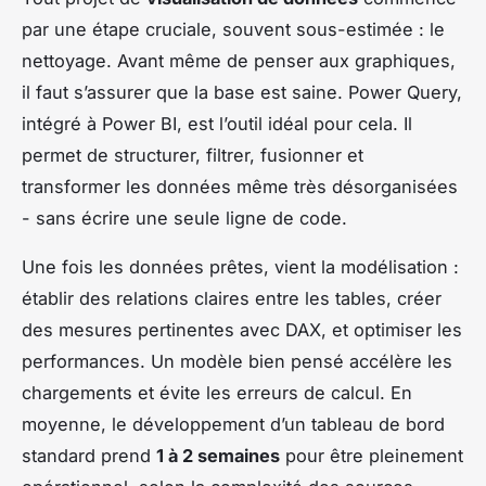
par une étape cruciale, souvent sous-estimée : le
nettoyage. Avant même de penser aux graphiques,
il faut s’assurer que la base est saine. Power Query,
intégré à Power BI, est l’outil idéal pour cela. Il
permet de structurer, filtrer, fusionner et
transformer les données même très désorganisées
- sans écrire une seule ligne de code.
Une fois les données prêtes, vient la modélisation :
établir des relations claires entre les tables, créer
des mesures pertinentes avec DAX, et optimiser les
performances. Un modèle bien pensé accélère les
chargements et évite les erreurs de calcul. En
moyenne, le développement d’un tableau de bord
standard prend
1 à 2 semaines
pour être pleinement