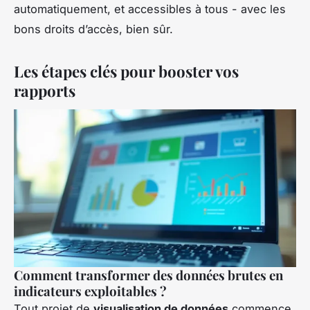
automatiquement, et accessibles à tous - avec les
bons droits d’accès, bien sûr.
Les étapes clés pour booster vos
rapports
Comment transformer des données brutes en
indicateurs exploitables ?
Tout projet de
visualisation de données
commence