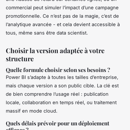
commercial peut simuler l’impact d’une campagne
promotionnelle. Ce n’est pas de la magie, c’est de
l’analytique avancée - et cela devient accessible à
tous, même sans être data scientist.
Choisir la version adaptée à votre
structure
Quelle formule choisir selon ses besoins ?
Power BI s’adapte à toutes les tailles d’entreprise,
mais chaque version a son public cible. La clé est
de bien comprendre l’usage réel : publication
locale, collaboration en temps réel, ou traitement
massif en mode cloud.
Quels délais prévoir pour un déploiement
efficace ?