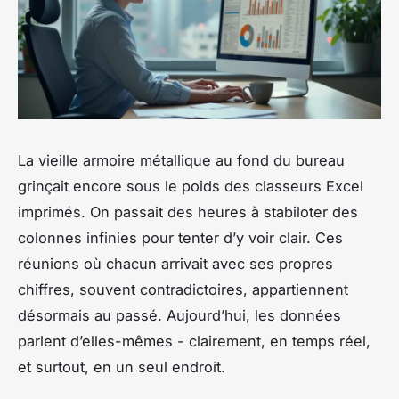
La vieille armoire métallique au fond du bureau
grinçait encore sous le poids des classeurs Excel
imprimés. On passait des heures à stabiloter des
colonnes infinies pour tenter d’y voir clair. Ces
réunions où chacun arrivait avec ses propres
chiffres, souvent contradictoires, appartiennent
désormais au passé. Aujourd’hui, les données
parlent d’elles-mêmes - clairement, en temps réel,
et surtout, en un seul endroit.