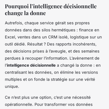
Pourquoi l’intelligence décisionnelle
change la donne
Autrefois, chaque service gérait ses propres
données dans des silos hermétiques : finance en
Excel, ventes dans un CRM isolé, logistique sur un
outil dédié. Résultat ? Des rapports incohérents,
des décisions prises à l’aveugle, et des semaines
perdues à recouper l’information. L’avènement de
l’
intelligence décisionnelle
a changé la donne : en
centralisant les données, on élimine les versions
multiples et on fonde la stratégie sur une vérité
unique.
Ce n’est plus une option, c’est une nécessité
opérationnelle. Pour transformer vos données