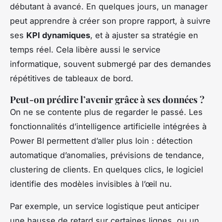
débutant à avancé. En quelques jours, un manager
peut apprendre à créer son propre rapport, à suivre
ses
KPI dynamiques
, et à ajuster sa stratégie en
temps réel. Cela libère aussi le service
informatique, souvent submergé par des demandes
répétitives de tableaux de bord.
Peut-on prédire l’avenir grâce à ses données ?
On ne se contente plus de regarder le passé. Les
fonctionnalités d’intelligence artificielle intégrées à
Power BI permettent d’aller plus loin : détection
automatique d’anomalies, prévisions de tendance,
clustering de clients. En quelques clics, le logiciel
identifie des modèles invisibles à l’œil nu.
Par exemple, un service logistique peut anticiper
une hausse de retard sur certaines lignes, ou un