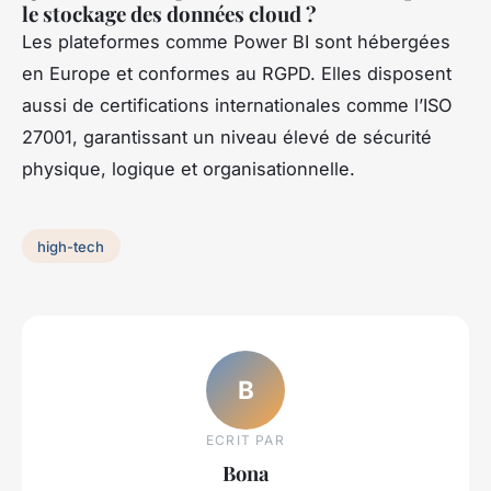
le stockage des données cloud ?
Les plateformes comme Power BI sont hébergées
en Europe et conformes au RGPD. Elles disposent
aussi de certifications internationales comme l’ISO
27001, garantissant un niveau élevé de sécurité
physique, logique et organisationnelle.
high-tech
B
ECRIT PAR
Bona