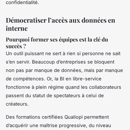
confidentialité.
Démocratiser l’accès aux données en
interne
Pourquoi former ses équipes est la clé du
succès ?
Un outil puissant ne sert à rien si personne ne sait
s’en servir. Beaucoup d’entreprises se bloquent
non pas par manque de données, mais par manque
de compétences. Or, la BI en libre-service
fonctionne à plein régime quand les collaborateurs
passent du statut de spectateurs à celui de
créateurs.
Des formations certifiées Qualiopi permettent
d’acquérir une maîtrise progressive, du niveau