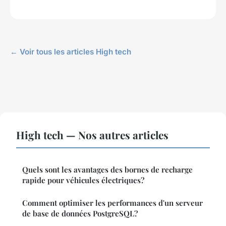
← Voir tous les articles High tech
High tech — Nos autres articles
Quels sont les avantages des bornes de recharge
rapide pour véhicules électriques?
Comment optimiser les performances d'un serveur
de base de données PostgreSQL?