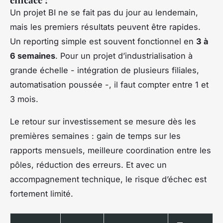
Un projet BI ne se fait pas du jour au lendemain,
mais les premiers résultats peuvent être rapides.
Un reporting simple est souvent fonctionnel en
3 à
6 semaines
. Pour un projet d’industrialisation à
grande échelle - intégration de plusieurs filiales,
automatisation poussée -, il faut compter entre 1 et
3 mois.
Le retour sur investissement se mesure dès les
premières semaines : gain de temps sur les
rapports mensuels, meilleure coordination entre les
pôles, réduction des erreurs. Et avec un
accompagnement technique, le risque d’échec est
fortement limité.