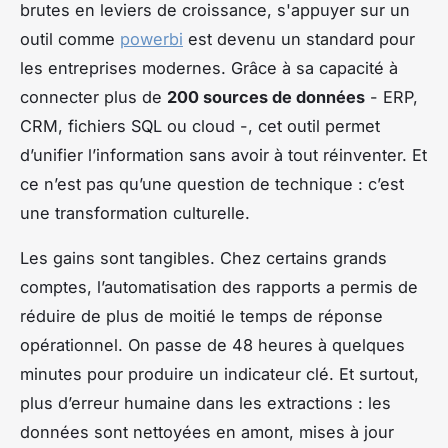
brutes en leviers de croissance, s'appuyer sur un
outil comme
powerbi
est devenu un standard pour
les entreprises modernes. Grâce à sa capacité à
connecter plus de
200 sources de données
- ERP,
CRM, fichiers SQL ou cloud -, cet outil permet
d’unifier l’information sans avoir à tout réinventer. Et
ce n’est pas qu’une question de technique : c’est
une transformation culturelle.
Les gains sont tangibles. Chez certains grands
comptes, l’automatisation des rapports a permis de
réduire de plus de moitié le temps de réponse
opérationnel. On passe de 48 heures à quelques
minutes pour produire un indicateur clé. Et surtout,
plus d’erreur humaine dans les extractions : les
données sont nettoyées en amont, mises à jour