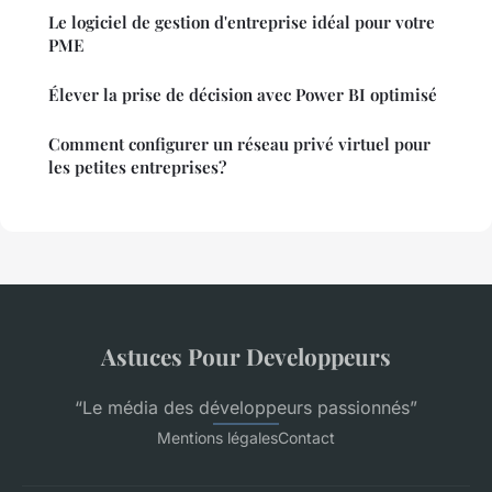
Le logiciel de gestion d'entreprise idéal pour votre
PME
Élever la prise de décision avec Power BI optimisé
Comment configurer un réseau privé virtuel pour
les petites entreprises?
Astuces Pour Developpeurs
“Le média des développeurs passionnés”
Mentions légales
Contact