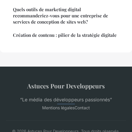
Quels outils de marketing digital
recommanderiez-vous pour une entreprise de
services de conception de sites web?
Création de contenu : pilier de la stratégie digitale
Astuces Pour Developpeurs
“Le média des développeurs passionnés”
Mentions légales
Contact
© 2026 Astuces Pour Developpeurs. Tous droits réservés.