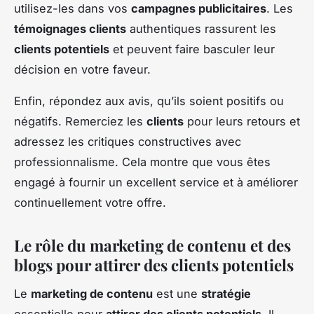
utilisez-les dans vos
campagnes publicitaires
. Les
témoignages clients
authentiques rassurent les
clients potentiels
et peuvent faire basculer leur
décision en votre faveur.
Enfin, répondez aux avis, qu’ils soient positifs ou
négatifs. Remerciez les
clients
pour leurs retours et
adressez les critiques constructives avec
professionnalisme. Cela montre que vous êtes
engagé à fournir un excellent service et à améliorer
continuellement votre offre.
Le rôle du marketing de contenu et des
blogs pour attirer des clients potentiels
Le
marketing de contenu
est une
stratégie
essentielle pour
attirer des clients potentiels
. Il