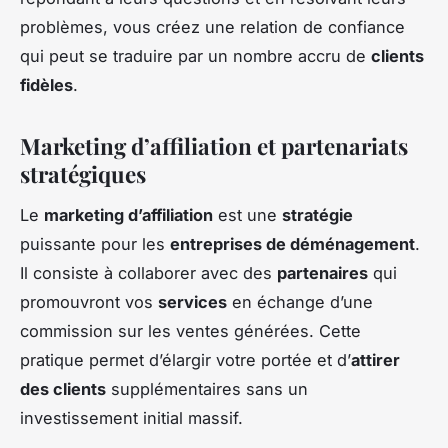
problèmes, vous créez une relation de confiance
qui peut se traduire par un nombre accru de
clients
fidèles
.
Marketing d’affiliation et partenariats
stratégiques
Le
marketing d’affiliation
est une
stratégie
puissante pour les
entreprises de déménagement
.
Il consiste à collaborer avec des
partenaires
qui
promouvront vos
services
en échange d’une
commission sur les ventes générées. Cette
pratique permet d’élargir votre portée et d’
attirer
des clients
supplémentaires sans un
investissement initial massif.