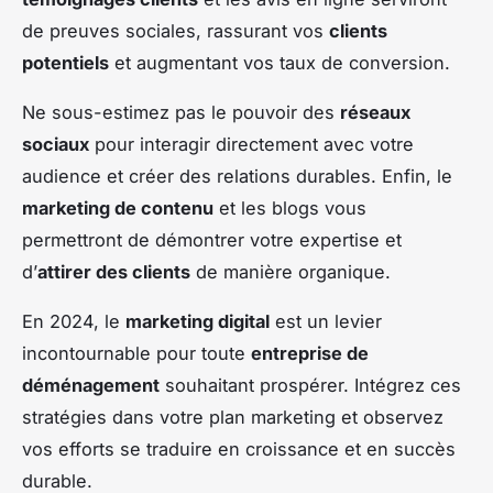
de preuves sociales, rassurant vos
clients
potentiels
et augmentant vos taux de conversion.
Ne sous-estimez pas le pouvoir des
réseaux
sociaux
pour interagir directement avec votre
audience et créer des relations durables. Enfin, le
marketing de contenu
et les blogs vous
permettront de démontrer votre expertise et
d’
attirer des clients
de manière organique.
En 2024, le
marketing digital
est un levier
incontournable pour toute
entreprise de
déménagement
souhaitant prospérer. Intégrez ces
stratégies dans votre plan marketing et observez
vos efforts se traduire en croissance et en succès
durable.