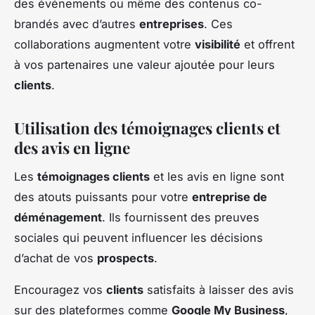
des événements ou même des contenus co-
brandés avec d’autres
entreprises
. Ces
collaborations augmentent votre
visibilité
et offrent
à vos partenaires une valeur ajoutée pour leurs
clients
.
Utilisation des témoignages clients et
des avis en ligne
Les
témoignages clients
et les avis en ligne sont
des atouts puissants pour votre
entreprise de
déménagement
. Ils fournissent des preuves
sociales qui peuvent influencer les décisions
d’achat de vos
prospects
.
Encouragez vos
clients
satisfaits à laisser des avis
sur des plateformes comme
Google My Business
,