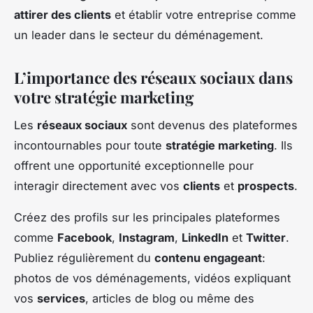
attirer des clients
et établir votre entreprise comme
un leader dans le secteur du déménagement.
L’importance des réseaux sociaux dans
votre stratégie marketing
Les
réseaux sociaux
sont devenus des plateformes
incontournables pour toute
stratégie marketing
. Ils
offrent une opportunité exceptionnelle pour
interagir directement avec vos
clients
et
prospects
.
Créez des profils sur les principales plateformes
comme
Facebook
,
Instagram
,
LinkedIn
et
Twitter
.
Publiez régulièrement du
contenu engageant
:
photos de vos déménagements, vidéos expliquant
vos
services
, articles de blog ou même des