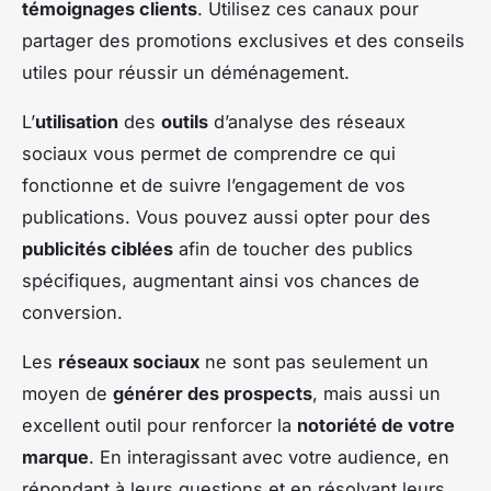
témoignages clients
. Utilisez ces canaux pour
partager des promotions exclusives et des conseils
utiles pour réussir un déménagement.
L’
utilisation
des
outils
d’analyse des réseaux
sociaux vous permet de comprendre ce qui
fonctionne et de suivre l’engagement de vos
publications. Vous pouvez aussi opter pour des
publicités ciblées
afin de toucher des publics
spécifiques, augmentant ainsi vos chances de
conversion.
Les
réseaux sociaux
ne sont pas seulement un
moyen de
générer des prospects
, mais aussi un
excellent outil pour renforcer la
notoriété de votre
marque
. En interagissant avec votre audience, en
répondant à leurs questions et en résolvant leurs