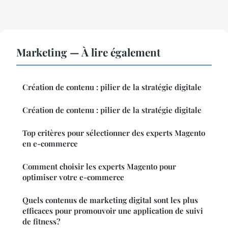
Marketing — À lire également
Création de contenu : pilier de la stratégie digitale
Création de contenu : pilier de la stratégie digitale
Top critères pour sélectionner des experts Magento
en e-commerce
Comment choisir les experts Magento pour
optimiser votre e-commerce
Quels contenus de marketing digital sont les plus
efficaces pour promouvoir une application de suivi
de fitness?