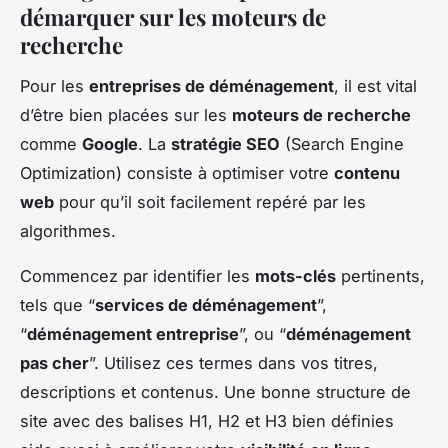
démarquer sur les moteurs de
recherche
Pour les
entreprises de déménagement
, il est vital
d’être bien placées sur les
moteurs de recherche
comme
Google
. La
stratégie SEO
(Search Engine
Optimization) consiste à optimiser votre
contenu
web
pour qu’il soit facilement repéré par les
algorithmes.
Commencez par identifier les
mots-clés
pertinents,
tels que “
services de déménagement
”,
“
déménagement entreprise
”, ou “
déménagement
pas cher
”. Utilisez ces termes dans vos titres,
descriptions et contenus. Une bonne structure de
site avec des balises H1, H2 et H3 bien définies