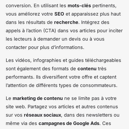
conversion. En utilisant les
mots-clés
pertinents,
vous améliorez votre
SEO
et apparaissez plus haut
dans les résultats de
recherche
. Intégrez des
appels à l’action (CTA) dans vos articles pour inciter
les lecteurs à demander un devis ou à vous
contacter pour plus d’informations.
Les vidéos, infographies et guides téléchargeables
sont également des formats de
contenu
très
performants. Ils diversifient votre offre et captent
l’attention de différents types de consommateurs.
Le
marketing de contenu
ne se limite pas à votre
site web. Partagez vos articles et autres contenus
sur vos
réseaux sociaux
, dans des newsletters ou
même via des
campagnes de Google Ads
. Ces