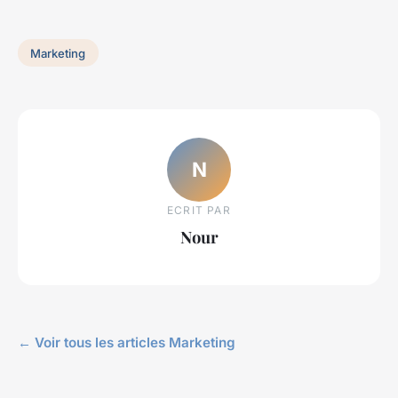
Marketing
N
ECRIT PAR
Nour
← Voir tous les articles Marketing