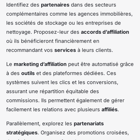
Identifiez des
partenaires
dans des secteurs
complémentaires comme les agences immobilières,
les sociétés de stockage ou les entreprises de
nettoyage. Proposez-leur des
accords d’affiliation
où ils bénéficieront financièrement en
recommandant vos
services
à leurs clients.
Le
marketing d’affiliation
peut être automatisé grâce
à des
outils
et des plateformes dédiées. Ces
systèmes suivent les clics et les conversions,
assurant une répartition équitable des
commissions. Ils permettent également de gérer
facilement les relations avec plusieurs
affiliés
.
Parallèlement, explorez les
partenariats
stratégiques
. Organisez des promotions croisées,