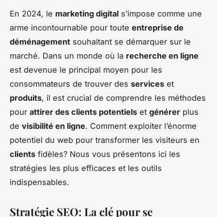
En 2024, le
marketing digital
s’impose comme une
arme incontournable pour toute
entreprise de
déménagement
souhaitant se démarquer sur le
marché. Dans un monde où la
recherche en ligne
est devenue le principal moyen pour les
consommateurs de trouver des
services
et
produits
, il est crucial de comprendre les méthodes
pour
attirer des clients potentiels
et
générer
plus
de
visibilité en ligne
. Comment exploiter l’énorme
potentiel du web pour transformer les visiteurs en
clients
fidèles? Nous vous présentons ici les
stratégies les plus efficaces et les outils
indispensables.
Stratégie SEO: La clé pour se