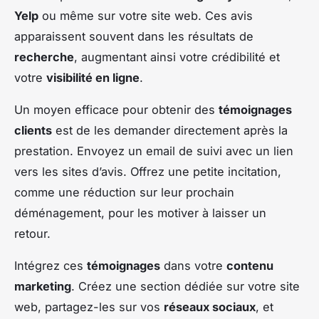
Yelp
ou même sur votre site web. Ces avis
apparaissent souvent dans les résultats de
recherche
, augmentant ainsi votre crédibilité et
votre
visibilité en ligne
.
Un moyen efficace pour obtenir des
témoignages
clients
est de les demander directement après la
prestation. Envoyez un email de suivi avec un lien
vers les sites d’avis. Offrez une petite incitation,
comme une réduction sur leur prochain
déménagement, pour les motiver à laisser un
retour.
Intégrez ces
témoignages
dans votre
contenu
marketing
. Créez une section dédiée sur votre site
web, partagez-les sur vos
réseaux sociaux
, et