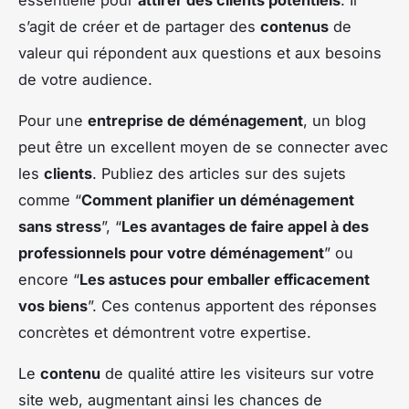
s’agit de créer et de partager des
contenus
de
valeur qui répondent aux questions et aux besoins
de votre audience.
Pour une
entreprise de déménagement
, un blog
peut être un excellent moyen de se connecter avec
les
clients
. Publiez des articles sur des sujets
comme “
Comment planifier un déménagement
sans stress
”, “
Les avantages de faire appel à des
professionnels pour votre déménagement
” ou
encore “
Les astuces pour emballer efficacement
vos biens
”. Ces contenus apportent des réponses
concrètes et démontrent votre expertise.
Le
contenu
de qualité attire les visiteurs sur votre
site web, augmentant ainsi les chances de