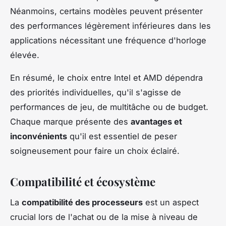
Néanmoins, certains modèles peuvent présenter
des performances légèrement inférieures dans les
applications nécessitant une fréquence d'horloge
élevée.
En résumé, le choix entre Intel et AMD dépendra
des priorités individuelles, qu'il s'agisse de
performances de jeu, de multitâche ou de budget.
Chaque marque présente des
avantages et
inconvénients
qu'il est essentiel de peser
soigneusement pour faire un choix éclairé.
Compatibilité et écosystème
La
compatibilité des processeurs
est un aspect
crucial lors de l'achat ou de la mise à niveau de