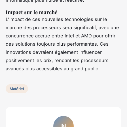
Impact sur le marché
L'impact de ces nouvelles technologies sur le
marché des processeurs sera significatif, avec une
concurrence accrue entre Intel et AMD pour offrir
des solutions toujours plus performantes. Ces
innovations devraient également influencer
positivement les prix, rendant les processeurs
avancés plus accessibles au grand public.
Matériel
N