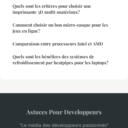
Quels sont les critères pour choisir une
imprimante 3D multi-matériaux?
Comment choisir un bon micro-casque pour les
jeux en ligne?
Comparaison entre processeurs Intel et AMD
Quels sont les bénéfices des systèmes de
refroidissement par heatpipes pour les laptops?
Astuces Pour Developpeurs
“Le média des développeurs passionnés”