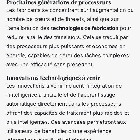
Prochaines générations de processeurs
Les fabricants se concentrent sur l'augmentation du
nombre de cœurs et de threads, ainsi que sur
l'amélioration des
technologies de fabrication
pour
réduire la taille des transistors. Cela se traduit par
des processeurs plus puissants et économes en
énergie, capables de gérer des tâches complexes
avec une efficacité sans précédent.
Innovations technologiques à venir
Les innovations à venir incluent l'intégration de
l'intelligence artificielle et de l'apprentissage
automatique directement dans les processeurs,
offrant des capacités de traitement plus rapides et
plus intelligentes. Ces avancées permettront aux
utilisateurs de bénéficier d'une expérience
informatique plus fluide et réactive.