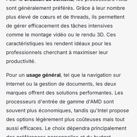
sont généralement préférés. Grâce à leur nombre
plus élevé de cœurs et de threads, ils permettent
de gérer efficacement des tâches intensives
comme le montage vidéo ou le rendu 3D. Ces
caractéristiques les rendent idéaux pour les
professionnels cherchant à maximiser leur
productivité.
Pour un
usage général
, tel que la navigation sur
Internet ou la gestion de documents, les deux
marques offrent des solutions performantes. Les
processeurs d'entrée de gamme d'AMD sont
souvent plus économiques, tandis qu'Intel propose
des options légèrement plus coûteuses mais tout
aussi efficaces. Le choix dépendra principalement