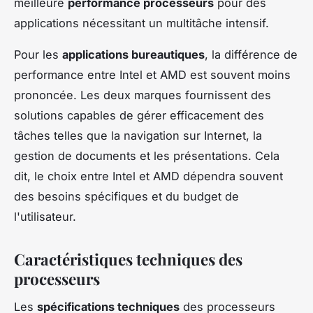
meilleure
performance processeurs
pour des
applications nécessitant un multitâche intensif.
Pour les
applications bureautiques
, la différence de
performance entre Intel et AMD est souvent moins
prononcée. Les deux marques fournissent des
solutions capables de gérer efficacement des
tâches telles que la navigation sur Internet, la
gestion de documents et les présentations. Cela
dit, le choix entre Intel et AMD dépendra souvent
des besoins spécifiques et du budget de
l'utilisateur.
Caractéristiques techniques des
processeurs
Les
spécifications techniques
des processeurs