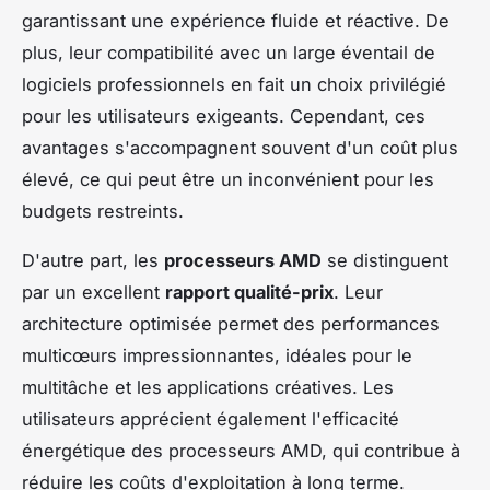
garantissant une expérience fluide et réactive. De
plus, leur compatibilité avec un large éventail de
logiciels professionnels en fait un choix privilégié
pour les utilisateurs exigeants. Cependant, ces
avantages s'accompagnent souvent d'un coût plus
élevé, ce qui peut être un inconvénient pour les
budgets restreints.
D'autre part, les
processeurs AMD
se distinguent
par un excellent
rapport qualité-prix
. Leur
architecture optimisée permet des performances
multicœurs impressionnantes, idéales pour le
multitâche et les applications créatives. Les
utilisateurs apprécient également l'efficacité
énergétique des processeurs AMD, qui contribue à
réduire les coûts d'exploitation à long terme.