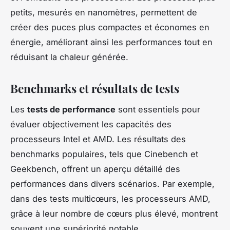
petits, mesurés en nanomètres, permettent de
créer des puces plus compactes et économes en
énergie, améliorant ainsi les performances tout en
réduisant la chaleur générée.
Benchmarks et résultats de tests
Les
tests de performance
sont essentiels pour
évaluer objectivement les capacités des
processeurs Intel et AMD. Les résultats des
benchmarks populaires, tels que Cinebench et
Geekbench, offrent un aperçu détaillé des
performances dans divers scénarios. Par exemple,
dans des tests multicœurs, les processeurs AMD,
grâce à leur nombre de cœurs plus élevé, montrent
souvent une supériorité notable.