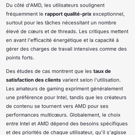
Du côté d'AMD, les utilisateurs soulignent
fréquemment le
rapport qualité-prix
exceptionnel,
surtout pour les tâches nécessitant un nombre
élevé de cœurs et de threads. Les critiques mettent
en avant l'efficacité énergétique et la capacité à
gérer des charges de travail intensives comme des
points forts.
Des études de cas montrent que les
taux de
satisfaction des clients
varient selon l'utilisation.
Les amateurs de gaming expriment généralement
une préférence pour Intel, tandis que les créateurs
de contenu se tournent vers AMD pour ses
performances multicœurs. Globalement, le choix
entre Intel et AMD dépend des besoins spécifiques
et des priorités de chaque utilisateur, qu'il s'agisse