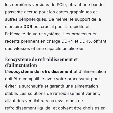
les dernières versions de PCIe, offrant une bande
passante accrue pour les cartes graphiques et
autres périphériques. De même, le support de la
mémoire
DDR
est crucial pour la rapidité et
l'efficacité de votre système. Les processeurs
récents prennent en charge DDR4 et DDR5, offrant
des vitesses et une capacité améliorées.
Écosystème de refroidissement et
d'alimentation
L'
écosystème de refroidissement
et d'alimentation
doit être compatible avec votre processeur pour
éviter la surchauffe et garantir une alimentation
stable. Les solutions de refroidissement varient,
allant des ventilateurs aux systèmes de
refroidissement liquide, et doivent être choisies en