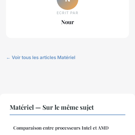
ECRIT PAR
Nour
← Voir tous les articles Matériel
Matériel — Sur le même sujet
Comparaison entre processeurs Intel et AMD