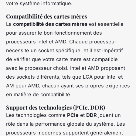
votre système informatique.
Compatibilité des cartes mères
La
compatibilité des cartes mères
est essentielle
pour assurer le bon fonctionnement des
processeurs Intel et AMD. Chaque processeur
nécessite un socket spécifique, et il est impératif
de vérifier que votre carte mère est compatible
avec le processeur choisi. Intel et AMD proposent
des sockets différents, tels que LGA pour Intel et
AM pour AMD, chacun ayant ses propres exigences
en matière de compatibilité.
Support des technologies (PCIe, DDR)
Les technologies comme
PCIe
et
DDR
jouent un
rôle dans la performance globale du système. Les
processeurs modernes supportent généralement