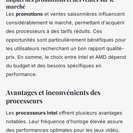
marché
Les
promotions
et ventes saisonnières influencent
considérablement le marché, permettant d'acquérir
des processeurs à des tarifs réduits. Ces
opportunités sont particulièrement bénéfiques pour
les utilisateurs recherchant un bon rapport qualité-
prix. En somme, le choix entre Intel et AMD dépend
du budget et des besoins spécifiques en
performance.
Avantages et inconvénients des
processeurs
Les
processeurs Intel
offrent plusieurs avantages
notables. Leur fréquence d'horloge élevée assure
des performances optimales pour les jeux vidéo,