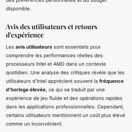
des préférences personnelles et du budget
disponible.
Avis des utilisateurs et retours
d'expérience
Les
avis utilisateurs
sont essentiels pour
comprendre les performances réelles des
processeurs Intel et AMD dans un contexte
quotidien. Une analyse des critiques révèle que les
utilisateurs d'Intel apprécient souvent la
fréquence
d'horloge élevée
, ce qui se traduit par une
expérience de jeu fluide et des opérations rapides
dans les applications professionnelles. Cependant,
certains utilisateurs mentionnent un coût plus élevé
comme un inconvénient.