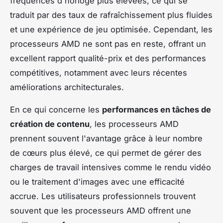
fréquences d'horloge plus élevées, ce qui se
traduit par des taux de rafraîchissement plus fluides
et une expérience de jeu optimisée. Cependant, les
processeurs AMD ne sont pas en reste, offrant un
excellent rapport qualité-prix et des performances
compétitives, notamment avec leurs récentes
améliorations architecturales.
En ce qui concerne les
performances en tâches de
création de contenu
, les processeurs AMD
prennent souvent l'avantage grâce à leur nombre
de cœurs plus élevé, ce qui permet de gérer des
charges de travail intensives comme le rendu vidéo
ou le traitement d'images avec une efficacité
accrue. Les utilisateurs professionnels trouvent
souvent que les processeurs AMD offrent une