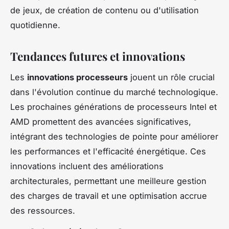
de jeux, de création de contenu ou d'utilisation
quotidienne.
Tendances futures et innovations
Les
innovations processeurs
jouent un rôle crucial
dans l'évolution continue du marché technologique.
Les prochaines générations de processeurs Intel et
AMD promettent des avancées significatives,
intégrant des technologies de pointe pour améliorer
les performances et l'efficacité énergétique. Ces
innovations incluent des améliorations
architecturales, permettant une meilleure gestion
des charges de travail et une optimisation accrue
des ressources.