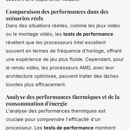
Comparaison des performances dans des
scénarios réels
Dans des situations réelles, comme les jeux vidéo
ou le montage vidéo, les
tests de performance
révèlent que les processeurs Intel excellent
souvent en termes de fréquence d'horloge, offrant
une expérience de jeu plus fluide. Cependant, pour
le rendu vidéo, les processeurs AMD, avec leur
architecture optimisée, peuvent traiter des tâches
lourdes plus efficacement.
Analyse des performances thermiques et de la
consommation d'énergie
L'analyse des performances thermiques est
cruciale pour comprendre l'efficacité d'un
processeur. Les
tests de performance
montrent