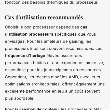
fonction des besoins thermiques du processeur.
Cas d'utilisation recommandés
Choisir le bon processeur dépend des
cas
d'utilisation processeurs
spécifiques que vous
envisagez. Pour les amateurs de
gaming
, les
processeurs Intel sont souvent recommandés. Leur
fréquence d'horloge
élevée assure des
performances fluides et une expérience immersive,
essentielle pour les jeux exigeants en ressources.
Cependant, les récents modèles AMD, avec leurs
optimisations architecturales, offrent également une
excellente performance en jeu à un coût souvent
plus abordable.
Pour la
création de contenu
, les processeurs AMD