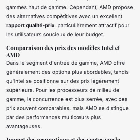
gammes haut de gamme. Cependant, AMD propose
des alternatives compétitives avec un excellent
rapport qualité-prix
, particulièrement attractif pour
les utilisateurs soucieux de leur budget.
Comparaison des prix des modèles Intel et
AMD
Dans le segment d'entrée de gamme, AMD offre
généralement des options plus abordables, tandis
qu'Intel se positionne sur des prix légèrement
supérieurs. Pour les processeurs de milieu de
gamme, la concurrence est plus serrée, avec des
prix souvent comparables, mais AMD se distingue
par des performances multicœurs plus
avantageuses.
Impact des promotions et des ventes sur le