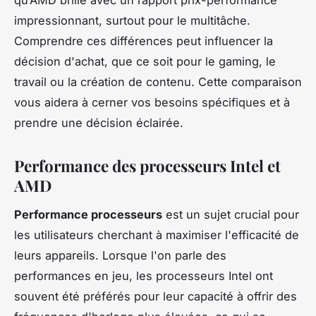
impressionnant, surtout pour le multitâche.
Comprendre ces différences peut influencer la
décision d'achat, que ce soit pour le gaming, le
travail ou la création de contenu. Cette comparaison
vous aidera à cerner vos besoins spécifiques et à
prendre une décision éclairée.
Performance des processeurs Intel et
AMD
Performance processeurs
est un sujet crucial pour
les utilisateurs cherchant à maximiser l'efficacité de
leurs appareils. Lorsque l'on parle des
performances en jeu, les processeurs Intel ont
souvent été préférés pour leur capacité à offrir des