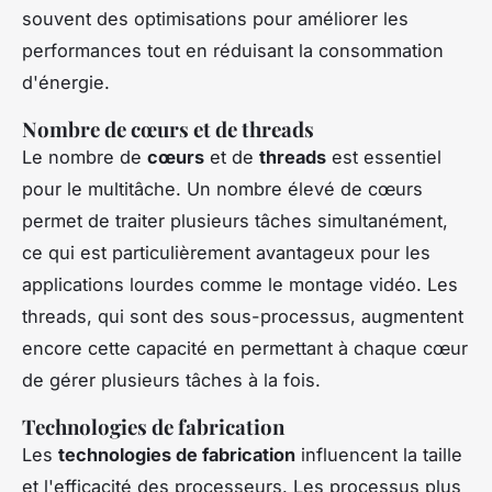
souvent des optimisations pour améliorer les
performances tout en réduisant la consommation
d'énergie.
Nombre de cœurs et de threads
Le nombre de
cœurs
et de
threads
est essentiel
pour le multitâche. Un nombre élevé de cœurs
permet de traiter plusieurs tâches simultanément,
ce qui est particulièrement avantageux pour les
applications lourdes comme le montage vidéo. Les
threads, qui sont des sous-processus, augmentent
encore cette capacité en permettant à chaque cœur
de gérer plusieurs tâches à la fois.
Technologies de fabrication
Les
technologies de fabrication
influencent la taille
et l'efficacité des processeurs. Les processus plus