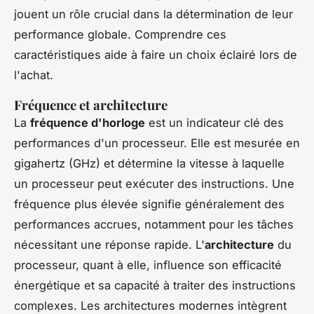
jouent un rôle crucial dans la détermination de leur
performance globale. Comprendre ces
caractéristiques aide à faire un choix éclairé lors de
l'achat.
Fréquence et architecture
La
fréquence d'horloge
est un indicateur clé des
performances d'un processeur. Elle est mesurée en
gigahertz (GHz) et détermine la vitesse à laquelle
un processeur peut exécuter des instructions. Une
fréquence plus élevée signifie généralement des
performances accrues, notamment pour les tâches
nécessitant une réponse rapide. L'
architecture
du
processeur, quant à elle, influence son efficacité
énergétique et sa capacité à traiter des instructions
complexes. Les architectures modernes intègrent