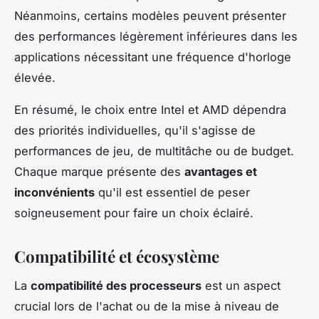
Néanmoins, certains modèles peuvent présenter
des performances légèrement inférieures dans les
applications nécessitant une fréquence d'horloge
élevée.
En résumé, le choix entre Intel et AMD dépendra
des priorités individuelles, qu'il s'agisse de
performances de jeu, de multitâche ou de budget.
Chaque marque présente des
avantages et
inconvénients
qu'il est essentiel de peser
soigneusement pour faire un choix éclairé.
Compatibilité et écosystème
La
compatibilité des processeurs
est un aspect
crucial lors de l'achat ou de la mise à niveau de