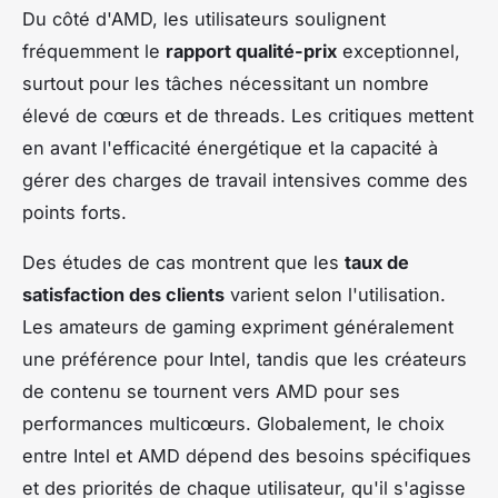
Du côté d'AMD, les utilisateurs soulignent
fréquemment le
rapport qualité-prix
exceptionnel,
surtout pour les tâches nécessitant un nombre
élevé de cœurs et de threads. Les critiques mettent
en avant l'efficacité énergétique et la capacité à
gérer des charges de travail intensives comme des
points forts.
Des études de cas montrent que les
taux de
satisfaction des clients
varient selon l'utilisation.
Les amateurs de gaming expriment généralement
une préférence pour Intel, tandis que les créateurs
de contenu se tournent vers AMD pour ses
performances multicœurs. Globalement, le choix
entre Intel et AMD dépend des besoins spécifiques
et des priorités de chaque utilisateur, qu'il s'agisse