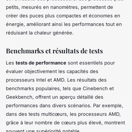
petits, mesurés en nanomètres, permettent de
créer des puces plus compactes et économes en
énergie, améliorant ainsi les performances tout en
réduisant la chaleur générée.
Benchmarks et résultats de tests
Les
tests de performance
sont essentiels pour
évaluer objectivement les capacités des
processeurs Intel et AMD. Les résultats des
benchmarks populaires, tels que Cinebench et
Geekbench, offrent un aperçu détaillé des
performances dans divers scénarios. Par exemple,
dans des tests multicœurs, les processeurs AMD,
grâce à leur nombre de cœurs plus élevé, montrent
souvent une supériorité notable.