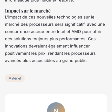
Impact sur le marché
L'impact de ces nouvelles technologies sur le
marché des processeurs sera significatif, avec une
concurrence accrue entre Intel et AMD pour offrir
des solutions toujours plus performantes. Ces
innovations devraient également influencer
positivement les prix, rendant les processeurs
avancés plus accessibles au grand public.
Matériel
N