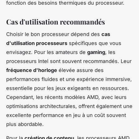
fonction des besoins thermiques du processeur.
Cas d'utilisation recommandés
Choisir le bon processeur dépend des
cas
d'utilisation processeurs
spécifiques que vous
envisagez. Pour les amateurs de
gaming
, les
processeurs Intel sont souvent recommandés. Leur
fréquence d'horloge
élevée assure des
performances fluides et une expérience immersive,
essentielle pour les jeux exigeants en ressources.
Cependant, les récents modèles AMD, avec leurs
optimisations architecturales, offrent également une
excellente performance en jeu à un coût souvent
plus abordable.
Pour la
création de contenu
, les processeurs AMD