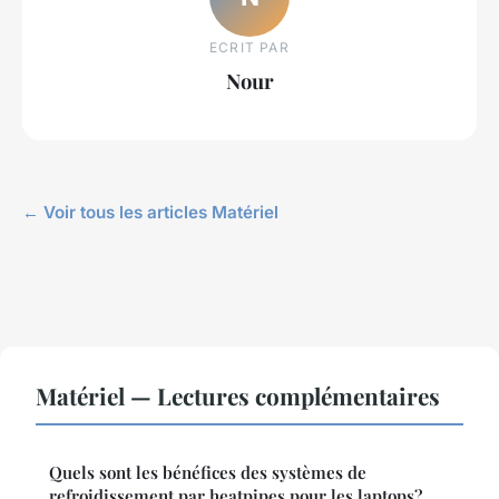
ECRIT PAR
Nour
← Voir tous les articles Matériel
Matériel — Lectures complémentaires
Quels sont les bénéfices des systèmes de
refroidissement par heatpipes pour les laptops?