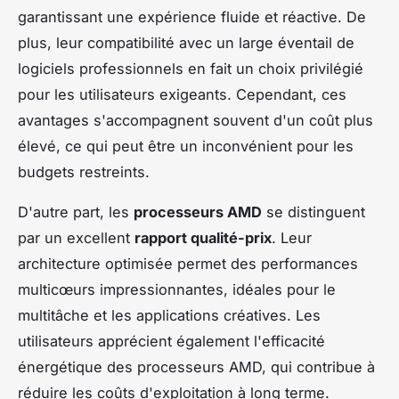
garantissant une expérience fluide et réactive. De
plus, leur compatibilité avec un large éventail de
logiciels professionnels en fait un choix privilégié
pour les utilisateurs exigeants. Cependant, ces
avantages s'accompagnent souvent d'un coût plus
élevé, ce qui peut être un inconvénient pour les
budgets restreints.
D'autre part, les
processeurs AMD
se distinguent
par un excellent
rapport qualité-prix
. Leur
architecture optimisée permet des performances
multicœurs impressionnantes, idéales pour le
multitâche et les applications créatives. Les
utilisateurs apprécient également l'efficacité
énergétique des processeurs AMD, qui contribue à
réduire les coûts d'exploitation à long terme.