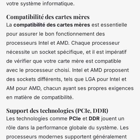
votre système informatique.
Compatibilité des cartes mères
La
compatibilité des cartes mères
est essentielle
pour assurer le bon fonctionnement des
processeurs Intel et AMD. Chaque processeur
nécessite un socket spécifique, et il est impératif
de vérifier que votre carte mère est compatible
avec le processeur choisi. Intel et AMD proposent
des sockets différents, tels que LGA pour Intel et
AM pour AMD, chacun ayant ses propres exigences
en matière de compatibilité.
Support des technologies (PCIe, DDR)
Les technologies comme
PCIe
et
DDR
jouent un
rôle dans la performance globale du système. Les
processeurs modernes supportent généralement