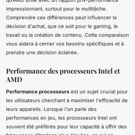
impressionnant, surtout pour le multitâche.
Comprendre ces différences peut influencer la
décision d'achat, que ce soit pour le gaming, le
travail ou la création de contenu. Cette comparaison
vous aidera à cerner vos besoins spécifiques et à
prendre une décision éclairée.
Performance des processeurs Intel et
AMD
Performance processeurs
est un sujet crucial pour
les utilisateurs cherchant à maximiser l'efficacité de
leurs appareils. Lorsque l'on parle des
performances en jeu, les processeurs Intel ont
souvent été préférés pour leur capacité à offrir des