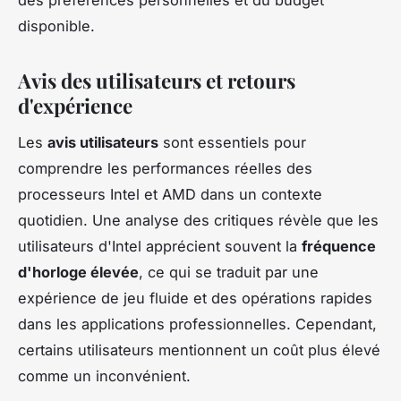
des préférences personnelles et du budget
disponible.
Avis des utilisateurs et retours
d'expérience
Les
avis utilisateurs
sont essentiels pour
comprendre les performances réelles des
processeurs Intel et AMD dans un contexte
quotidien. Une analyse des critiques révèle que les
utilisateurs d'Intel apprécient souvent la
fréquence
d'horloge élevée
, ce qui se traduit par une
expérience de jeu fluide et des opérations rapides
dans les applications professionnelles. Cependant,
certains utilisateurs mentionnent un coût plus élevé
comme un inconvénient.