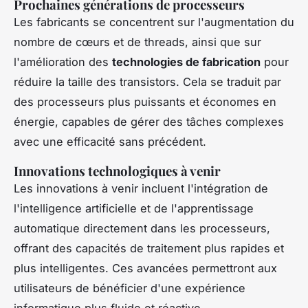
Prochaines générations de processeurs
Les fabricants se concentrent sur l'augmentation du
nombre de cœurs et de threads, ainsi que sur
l'amélioration des
technologies de fabrication
pour
réduire la taille des transistors. Cela se traduit par
des processeurs plus puissants et économes en
énergie, capables de gérer des tâches complexes
avec une efficacité sans précédent.
Innovations technologiques à venir
Les innovations à venir incluent l'intégration de
l'intelligence artificielle et de l'apprentissage
automatique directement dans les processeurs,
offrant des capacités de traitement plus rapides et
plus intelligentes. Ces avancées permettront aux
utilisateurs de bénéficier d'une expérience
informatique plus fluide et réactive.