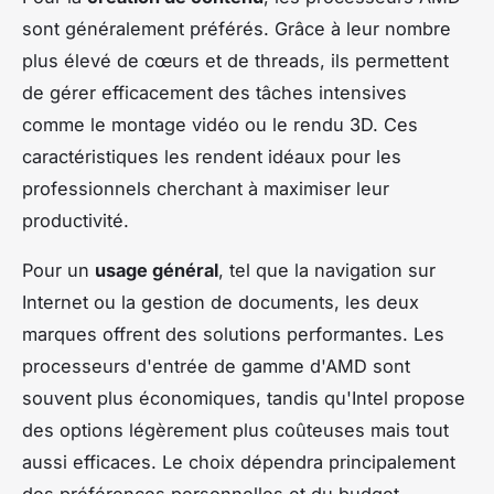
sont généralement préférés. Grâce à leur nombre
plus élevé de cœurs et de threads, ils permettent
de gérer efficacement des tâches intensives
comme le montage vidéo ou le rendu 3D. Ces
caractéristiques les rendent idéaux pour les
professionnels cherchant à maximiser leur
productivité.
Pour un
usage général
, tel que la navigation sur
Internet ou la gestion de documents, les deux
marques offrent des solutions performantes. Les
processeurs d'entrée de gamme d'AMD sont
souvent plus économiques, tandis qu'Intel propose
des options légèrement plus coûteuses mais tout
aussi efficaces. Le choix dépendra principalement