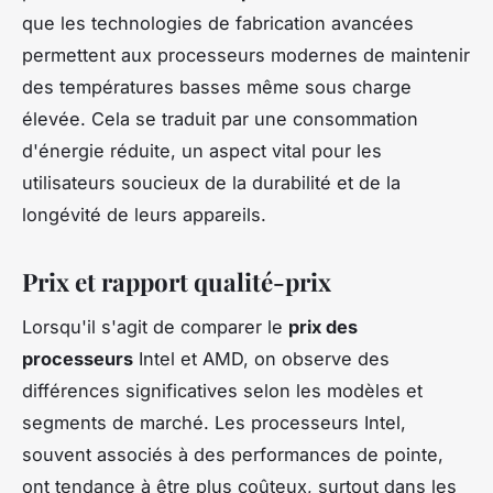
que les technologies de fabrication avancées
permettent aux processeurs modernes de maintenir
des températures basses même sous charge
élevée. Cela se traduit par une consommation
d'énergie réduite, un aspect vital pour les
utilisateurs soucieux de la durabilité et de la
longévité de leurs appareils.
Prix et rapport qualité-prix
Lorsqu'il s'agit de comparer le
prix des
processeurs
Intel et AMD, on observe des
différences significatives selon les modèles et
segments de marché. Les processeurs Intel,
souvent associés à des performances de pointe,
ont tendance à être plus coûteux, surtout dans les