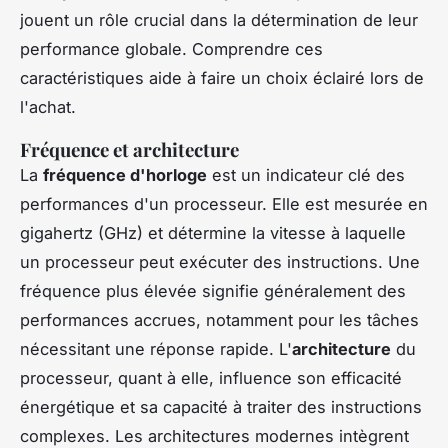
jouent un rôle crucial dans la détermination de leur
performance globale. Comprendre ces
caractéristiques aide à faire un choix éclairé lors de
l'achat.
Fréquence et architecture
La
fréquence d'horloge
est un indicateur clé des
performances d'un processeur. Elle est mesurée en
gigahertz (GHz) et détermine la vitesse à laquelle
un processeur peut exécuter des instructions. Une
fréquence plus élevée signifie généralement des
performances accrues, notamment pour les tâches
nécessitant une réponse rapide. L'
architecture
du
processeur, quant à elle, influence son efficacité
énergétique et sa capacité à traiter des instructions
complexes. Les architectures modernes intègrent