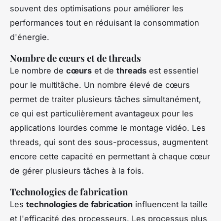
souvent des optimisations pour améliorer les
performances tout en réduisant la consommation
d'énergie.
Nombre de cœurs et de threads
Le nombre de
cœurs
et de
threads
est essentiel
pour le multitâche. Un nombre élevé de cœurs
permet de traiter plusieurs tâches simultanément,
ce qui est particulièrement avantageux pour les
applications lourdes comme le montage vidéo. Les
threads, qui sont des sous-processus, augmentent
encore cette capacité en permettant à chaque cœur
de gérer plusieurs tâches à la fois.
Technologies de fabrication
Les
technologies de fabrication
influencent la taille
et l'efficacité des processeurs. Les processus plus