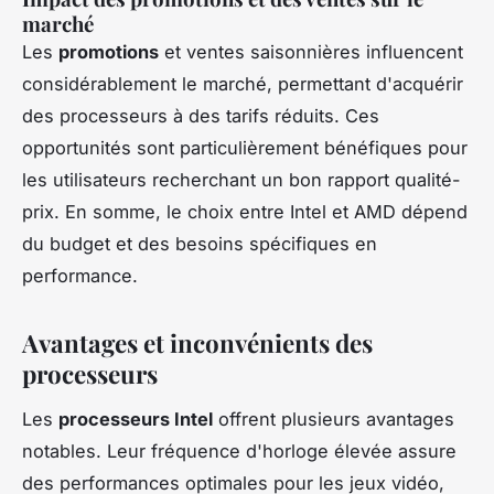
marché
Les
promotions
et ventes saisonnières influencent
considérablement le marché, permettant d'acquérir
des processeurs à des tarifs réduits. Ces
opportunités sont particulièrement bénéfiques pour
les utilisateurs recherchant un bon rapport qualité-
prix. En somme, le choix entre Intel et AMD dépend
du budget et des besoins spécifiques en
performance.
Avantages et inconvénients des
processeurs
Les
processeurs Intel
offrent plusieurs avantages
notables. Leur fréquence d'horloge élevée assure
des performances optimales pour les jeux vidéo,