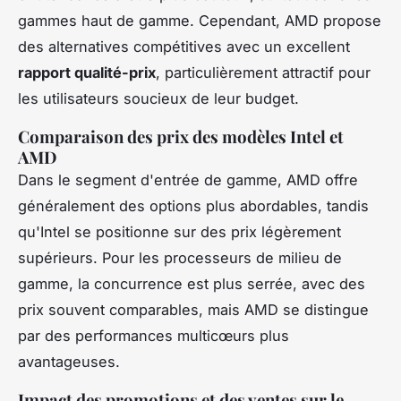
gammes haut de gamme. Cependant, AMD propose
des alternatives compétitives avec un excellent
rapport qualité-prix
, particulièrement attractif pour
les utilisateurs soucieux de leur budget.
Comparaison des prix des modèles Intel et
AMD
Dans le segment d'entrée de gamme, AMD offre
généralement des options plus abordables, tandis
qu'Intel se positionne sur des prix légèrement
supérieurs. Pour les processeurs de milieu de
gamme, la concurrence est plus serrée, avec des
prix souvent comparables, mais AMD se distingue
par des performances multicœurs plus
avantageuses.
Impact des promotions et des ventes sur le