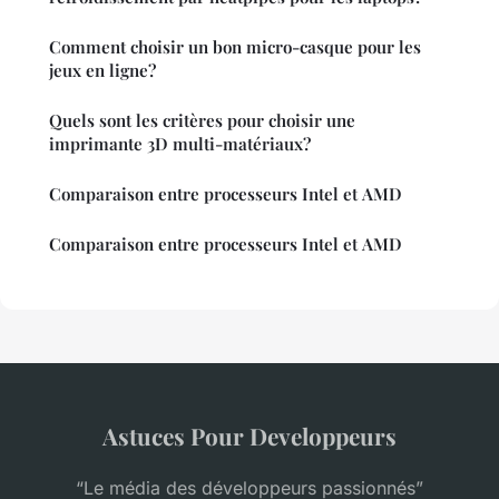
Comment choisir un bon micro-casque pour les
jeux en ligne?
Quels sont les critères pour choisir une
imprimante 3D multi-matériaux?
Comparaison entre processeurs Intel et AMD
Comparaison entre processeurs Intel et AMD
Astuces Pour Developpeurs
“Le média des développeurs passionnés”