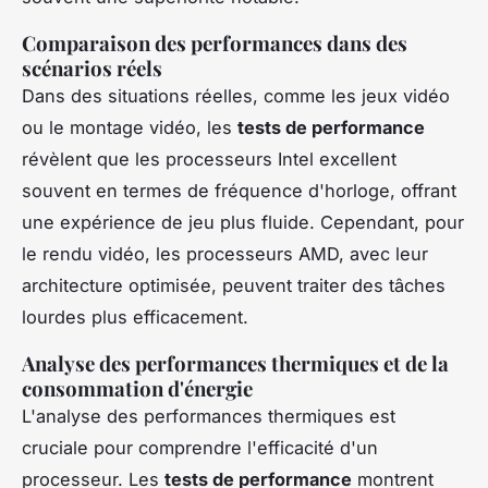
Comparaison des performances dans des
scénarios réels
Dans des situations réelles, comme les jeux vidéo
ou le montage vidéo, les
tests de performance
révèlent que les processeurs Intel excellent
souvent en termes de fréquence d'horloge, offrant
une expérience de jeu plus fluide. Cependant, pour
le rendu vidéo, les processeurs AMD, avec leur
architecture optimisée, peuvent traiter des tâches
lourdes plus efficacement.
Analyse des performances thermiques et de la
consommation d'énergie
L'analyse des performances thermiques est
cruciale pour comprendre l'efficacité d'un
processeur. Les
tests de performance
montrent