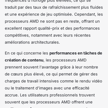
fréquences d'horloge plus élevées, ce qui se
traduit par des taux de rafraîchissement plus fluides
et une expérience de jeu optimisée. Cependant, les
processeurs AMD ne sont pas en reste, offrant un
excellent rapport qualité-prix et des performances
compétitives, notamment avec leurs récentes
améliorations architecturales.
En ce qui concerne les
performances en tâches de
création de contenu
, les processeurs AMD
prennent souvent l'avantage grâce à leur nombre
de cœurs plus élevé, ce qui permet de gérer des
charges de travail intensives comme le rendu vidéo
ou le traitement d'images avec une efficacité
accrue. Les utilisateurs professionnels trouvent
souvent que les processeurs AMD offrent une