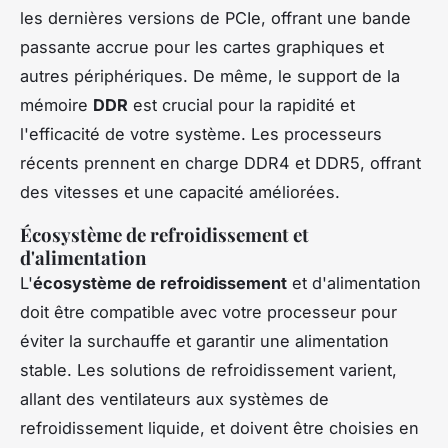
les dernières versions de PCIe, offrant une bande
passante accrue pour les cartes graphiques et
autres périphériques. De même, le support de la
mémoire
DDR
est crucial pour la rapidité et
l'efficacité de votre système. Les processeurs
récents prennent en charge DDR4 et DDR5, offrant
des vitesses et une capacité améliorées.
Écosystème de refroidissement et
d'alimentation
L'
écosystème de refroidissement
et d'alimentation
doit être compatible avec votre processeur pour
éviter la surchauffe et garantir une alimentation
stable. Les solutions de refroidissement varient,
allant des ventilateurs aux systèmes de
refroidissement liquide, et doivent être choisies en