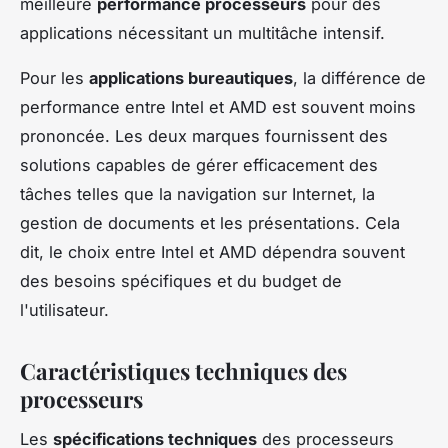
meilleure
performance processeurs
pour des
applications nécessitant un multitâche intensif.
Pour les
applications bureautiques
, la différence de
performance entre Intel et AMD est souvent moins
prononcée. Les deux marques fournissent des
solutions capables de gérer efficacement des
tâches telles que la navigation sur Internet, la
gestion de documents et les présentations. Cela
dit, le choix entre Intel et AMD dépendra souvent
des besoins spécifiques et du budget de
l'utilisateur.
Caractéristiques techniques des
processeurs
Les
spécifications techniques
des processeurs