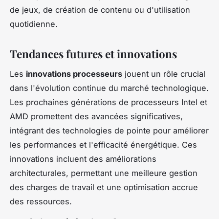
de jeux, de création de contenu ou d'utilisation
quotidienne.
Tendances futures et innovations
Les
innovations processeurs
jouent un rôle crucial
dans l'évolution continue du marché technologique.
Les prochaines générations de processeurs Intel et
AMD promettent des avancées significatives,
intégrant des technologies de pointe pour améliorer
les performances et l'efficacité énergétique. Ces
innovations incluent des améliorations
architecturales, permettant une meilleure gestion
des charges de travail et une optimisation accrue
des ressources.