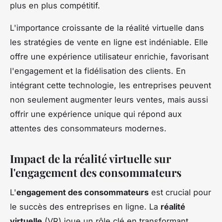
plus en plus compétitif.
L'importance croissante de la réalité virtuelle dans
les stratégies de vente en ligne est indéniable. Elle
offre une expérience utilisateur enrichie, favorisant
l'engagement et la fidélisation des clients. En
intégrant cette technologie, les entreprises peuvent
non seulement augmenter leurs ventes, mais aussi
offrir une expérience unique qui répond aux
attentes des consommateurs modernes.
Impact de la réalité virtuelle sur
l'engagement des consommateurs
L'
engagement des consommateurs
est crucial pour
le succès des entreprises en ligne. La
réalité
virtuelle
(VR) joue un rôle clé en transformant