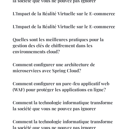
la société que vous ne pouvez pas ignorer
L'Impact de la Réalité Virtuelle sur le E-commerce
L'Impact de la Réalité Virtuelle sur le E-commerce
Quelles sont les meilleures pratiques pour la
gestion des clés de chiffrement dans les
environnements cloud?
Comment configurer une architecture de
microservices avec Spring Cloud?
Comment configurer un pare-feu applicatif web
(WAF) pour protéger les applications en ligne?
Comment la technologie informatique transforme
la société que vous ne pouvez pas ignorer
Comment la technologie informatique transforme
la société que vous ne pouvez pas ignorer