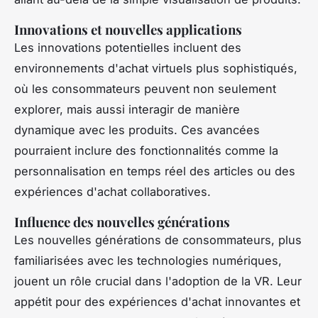
Innovations et nouvelles applications
Les innovations potentielles incluent des
environnements d'achat virtuels plus sophistiqués,
où les consommateurs peuvent non seulement
explorer, mais aussi interagir de manière
dynamique avec les produits. Ces avancées
pourraient inclure des fonctionnalités comme la
personnalisation en temps réel des articles ou des
expériences d'achat collaboratives.
Influence des nouvelles générations
Les nouvelles générations de consommateurs, plus
familiarisées avec les technologies numériques,
jouent un rôle crucial dans l'adoption de la VR. Leur
appétit pour des expériences d'achat innovantes et