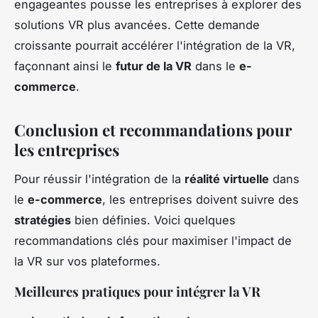
engageantes pousse les entreprises à explorer des
solutions VR plus avancées. Cette demande
croissante pourrait accélérer l'intégration de la VR,
façonnant ainsi le
futur de la VR
dans le
e-
commerce
.
Conclusion et recommandations pour
les entreprises
Pour réussir l'intégration de la
réalité virtuelle
dans
le
e-commerce
, les entreprises doivent suivre des
stratégies
bien définies. Voici quelques
recommandations clés pour maximiser l'impact de
la VR sur vos plateformes.
Meilleures pratiques pour intégrer la VR