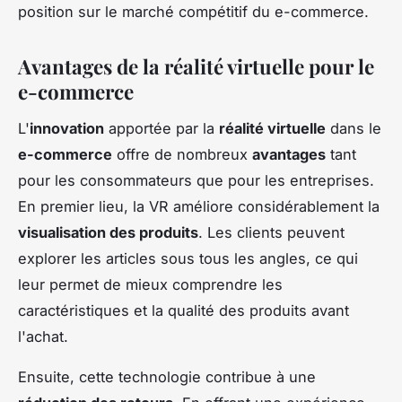
position sur le marché compétitif du e-commerce.
Avantages de la réalité virtuelle pour le
e-commerce
L'
innovation
apportée par la
réalité virtuelle
dans le
e-commerce
offre de nombreux
avantages
tant
pour les consommateurs que pour les entreprises.
En premier lieu, la VR améliore considérablement la
visualisation des produits
. Les clients peuvent
explorer les articles sous tous les angles, ce qui
leur permet de mieux comprendre les
caractéristiques et la qualité des produits avant
l'achat.
Ensuite, cette technologie contribue à une