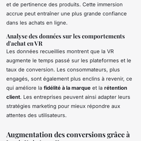
et de pertinence des produits. Cette immersion
accrue peut entraîner une plus grande confiance
dans les achats en ligne.
Analyse des données sur les comportements
d'achat en VR
Les données recueillies montrent que la VR
augmente le temps passé sur les plateformes et le
taux de conversion. Les consommateurs, plus
engagés, sont également plus enclins à revenir, ce
qui améliore la
fidélité à la marque
et la
rétention
client
. Les entreprises peuvent ainsi adapter leurs
stratégies marketing pour mieux répondre aux
attentes des utilisateurs.
Augmentation des conversions grâce à