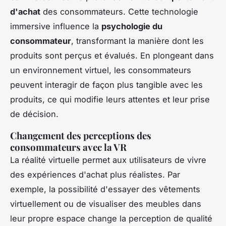
d'achat
des consommateurs. Cette technologie
immersive influence la
psychologie du
consommateur
, transformant la manière dont les
produits sont perçus et évalués. En plongeant dans
un environnement virtuel, les consommateurs
peuvent interagir de façon plus tangible avec les
produits, ce qui modifie leurs attentes et leur prise
de décision.
Changement des perceptions des
consommateurs avec la VR
La réalité virtuelle permet aux utilisateurs de vivre
des expériences d'achat plus réalistes. Par
exemple, la possibilité d'essayer des vêtements
virtuellement ou de visualiser des meubles dans
leur propre espace change la perception de qualité