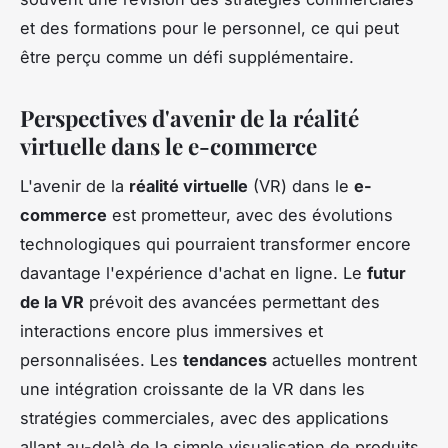
et des formations pour le personnel, ce qui peut
être perçu comme un défi supplémentaire.
Perspectives d'avenir de la réalité
virtuelle dans le e-commerce
L'avenir de la
réalité virtuelle
(VR) dans le
e-
commerce
est prometteur, avec des évolutions
technologiques qui pourraient transformer encore
davantage l'expérience d'achat en ligne. Le
futur
de la VR
prévoit des avancées permettant des
interactions encore plus immersives et
personnalisées. Les
tendances
actuelles montrent
une intégration croissante de la VR dans les
stratégies commerciales, avec des applications
allant au-delà de la simple visualisation de produits.