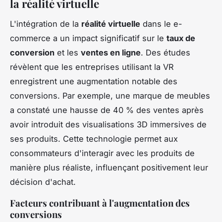
la réalité virtuelle
L'intégration de la
réalité virtuelle
dans le e-
commerce a un impact significatif sur le
taux de
conversion
et les
ventes en ligne
. Des études
révèlent que les entreprises utilisant la VR
enregistrent une augmentation notable des
conversions. Par exemple, une marque de meubles
a constaté une hausse de 40 % des ventes après
avoir introduit des visualisations 3D immersives de
ses produits. Cette technologie permet aux
consommateurs d'interagir avec les produits de
manière plus réaliste, influençant positivement leur
décision d'achat.
Facteurs contribuant à l'augmentation des
conversions