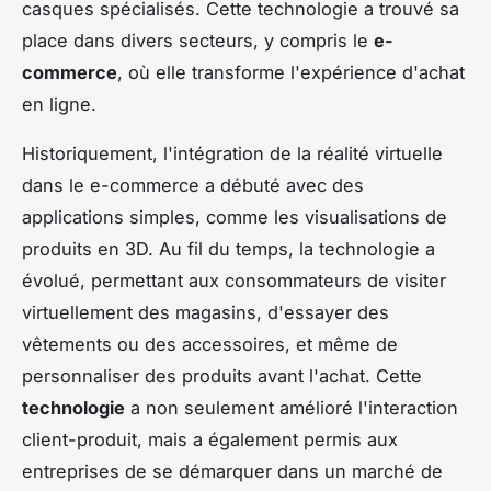
casques spécialisés. Cette technologie a trouvé sa
place dans divers secteurs, y compris le
e-
commerce
, où elle transforme l'expérience d'achat
en ligne.
Historiquement, l'intégration de la réalité virtuelle
dans le e-commerce a débuté avec des
applications simples, comme les visualisations de
produits en 3D. Au fil du temps, la technologie a
évolué, permettant aux consommateurs de visiter
virtuellement des magasins, d'essayer des
vêtements ou des accessoires, et même de
personnaliser des produits avant l'achat. Cette
technologie
a non seulement amélioré l'interaction
client-produit, mais a également permis aux
entreprises de se démarquer dans un marché de