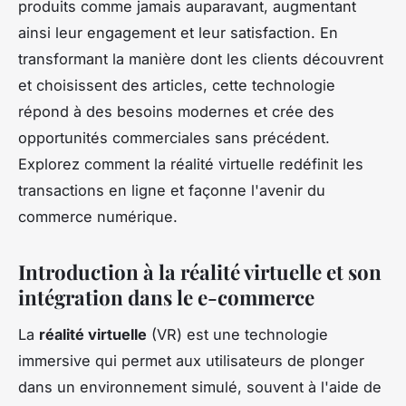
produits comme jamais auparavant, augmentant
ainsi leur engagement et leur satisfaction. En
transformant la manière dont les clients découvrent
et choisissent des articles, cette technologie
répond à des besoins modernes et crée des
opportunités commerciales sans précédent.
Explorez comment la réalité virtuelle redéfinit les
transactions en ligne et façonne l'avenir du
commerce numérique.
Introduction à la réalité virtuelle et son
intégration dans le e-commerce
La
réalité virtuelle
(VR) est une technologie
immersive qui permet aux utilisateurs de plonger
dans un environnement simulé, souvent à l'aide de