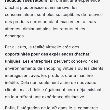
réduction des retours
. En offrant une expérience
d'achat plus précise et immersive, les
consommateurs sont plus susceptibles de recevoir
des produits correspondant exactement à leurs
attentes, diminuant ainsi les retours et les
échanges.
Par ailleurs, la réalité virtuelle crée des
opportunités pour des expériences d'achat
uniques
. Les entreprises peuvent concevoir des
environnements de shopping virtuels où les clients
interagissent avec les produits d'une manière
inédite. Cela non seulement attire de nouveaux
clients, mais fidélise également ceux déjà existants
en leur offrant une expérience distinctive.
Enfin, l'intégration de la VR dans le e-commerce