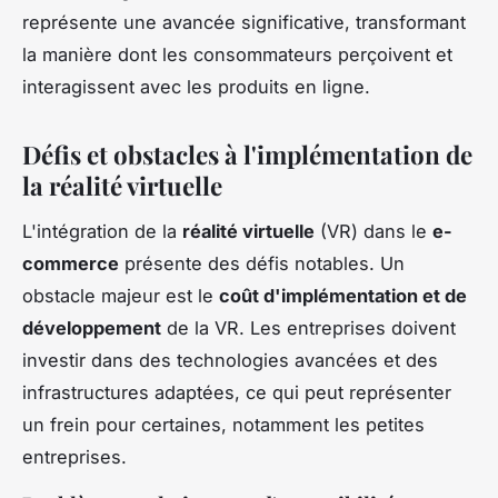
représente une avancée significative, transformant
la manière dont les consommateurs perçoivent et
interagissent avec les produits en ligne.
Défis et obstacles à l'implémentation de
la réalité virtuelle
L'intégration de la
réalité virtuelle
(VR) dans le
e-
commerce
présente des défis notables. Un
obstacle majeur est le
coût d'implémentation et de
développement
de la VR. Les entreprises doivent
investir dans des technologies avancées et des
infrastructures adaptées, ce qui peut représenter
un frein pour certaines, notamment les petites
entreprises.