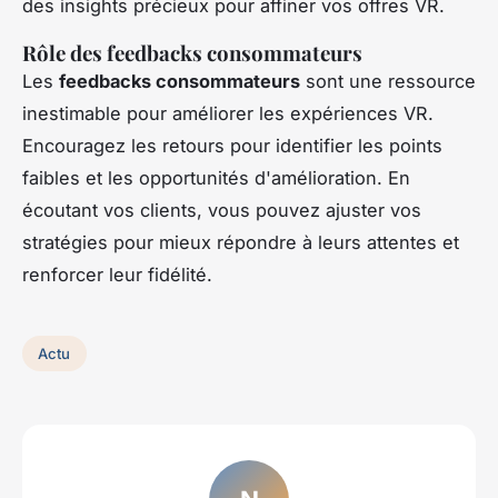
des insights précieux pour affiner vos offres VR.
Rôle des feedbacks consommateurs
Les
feedbacks consommateurs
sont une ressource
inestimable pour améliorer les expériences VR.
Encouragez les retours pour identifier les points
faibles et les opportunités d'amélioration. En
écoutant vos clients, vous pouvez ajuster vos
stratégies pour mieux répondre à leurs attentes et
renforcer leur fidélité.
Actu