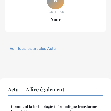
N
ECRIT PAR
Nour
← Voir tous les articles Actu
Actu — À lire également
Comment la technologie informatique transforme