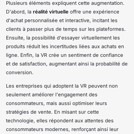
Plusieurs éléments expliquent cette augmentation.
D'abord, la
réalité virtuelle
offre une expérience
d'achat personnalisée et interactive, incitant les
clients à passer plus de temps sur les plateformes.
Ensuite, la possibilité d'essayer virtuellement les
produits réduit les incertitudes liées aux achats en
ligne. Enfin, la VR crée un sentiment de confiance
et de satisfaction, augmentant ainsi la probabilité de
conversion.
Les entreprises qui adoptent la VR peuvent non
seulement améliorer l'engagement des
consommateurs, mais aussi optimiser leurs
stratégies de vente. En misant sur cette
technologie, elles répondent aux attentes des
consommateurs modernes, renforçant ainsi leur