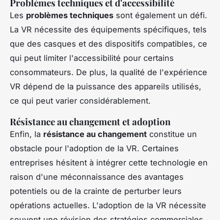
Problèmes techniques et d'accessibilité
Les
problèmes techniques
sont également un défi.
La VR nécessite des équipements spécifiques, tels
que des casques et des dispositifs compatibles, ce
qui peut limiter l'accessibilité pour certains
consommateurs. De plus, la qualité de l'expérience
VR dépend de la puissance des appareils utilisés,
ce qui peut varier considérablement.
Résistance au changement et adoption
Enfin, la
résistance au changement
constitue un
obstacle pour l'adoption de la VR. Certaines
entreprises hésitent à intégrer cette technologie en
raison d'une méconnaissance des avantages
potentiels ou de la crainte de perturber leurs
opérations actuelles. L'adoption de la VR nécessite
souvent une révision des stratégies commerciales