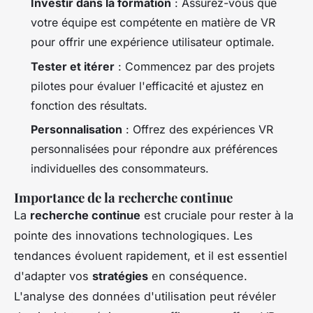
Investir dans la formation
: Assurez-vous que
votre équipe est compétente en matière de VR
pour offrir une expérience utilisateur optimale.
Tester et itérer
: Commencez par des projets
pilotes pour évaluer l'efficacité et ajustez en
fonction des résultats.
Personnalisation
: Offrez des expériences VR
personnalisées pour répondre aux préférences
individuelles des consommateurs.
Importance de la recherche continue
La
recherche continue
est cruciale pour rester à la
pointe des innovations technologiques. Les
tendances évoluent rapidement, et il est essentiel
d'adapter vos
stratégies
en conséquence.
L'analyse des données d'utilisation peut révéler