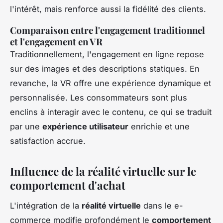
l'intérêt, mais renforce aussi la fidélité des clients.
Comparaison entre l'engagement traditionnel
et l'engagement en VR
Traditionnellement, l'engagement en ligne repose
sur des images et des descriptions statiques. En
revanche, la VR offre une expérience dynamique et
personnalisée. Les consommateurs sont plus
enclins à interagir avec le contenu, ce qui se traduit
par une
expérience utilisateur
enrichie et une
satisfaction accrue.
Influence de la réalité virtuelle sur le
comportement d'achat
L'intégration de la
réalité virtuelle
dans le e-
commerce modifie profondément le
comportement