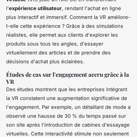
l'
expérience utilisateur
, rendant l'achat en ligne
plus interactif et immersif. Comment la VR améliore-
t-elle cette expérience ? Grâce à des simulations
réalistes, elle permet aux clients d'explorer les
produits sous tous les angles, d'essayer
virtuellement des articles et de prendre des
décisions d'achat plus éclairées.
Études de cas sur l'engagement accru grâce à la
VR
Des études montrent que les entreprises intégrant
la VR constatent une augmentation significative de
l'engagement. Par exemple, un détaillant de mode a
observé une hausse de 30 % du temps passé sur
son site après l'introduction de cabines d'essayage
virtuelles. Cette interactivité stimule non seulement