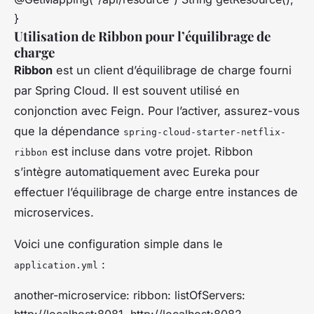
}
Utilisation de Ribbon pour l’équilibrage de
charge
Ribbon
est un client d’équilibrage de charge fourni
par Spring Cloud. Il est souvent utilisé en
conjonction avec Feign. Pour l’activer, assurez-vous
que la dépendance
spring-cloud-starter-netflix-
est incluse dans votre projet. Ribbon
ribbon
s’intègre automatiquement avec Eureka pour
effectuer l’équilibrage de charge entre instances de
microservices.
Voici une configuration simple dans le
:
application.yml
another-microservice: ribbon: listOfServers:
http://localhost:8081, http://localhost:8082