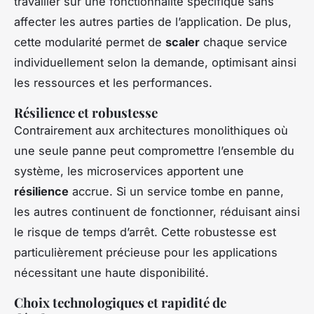
travailler sur une fonctionnalité spécifique sans
affecter les autres parties de l’application. De plus,
cette modularité permet de
scaler
chaque service
individuellement selon la demande, optimisant ainsi
les ressources et les performances.
Résilience et robustesse
Contrairement aux architectures monolithiques où
une seule panne peut compromettre l’ensemble du
système, les microservices apportent une
résilience
accrue. Si un service tombe en panne,
les autres continuent de fonctionner, réduisant ainsi
le risque de temps d’arrêt. Cette robustesse est
particulièrement précieuse pour les applications
nécessitant une haute disponibilité.
Choix technologiques et rapidité de