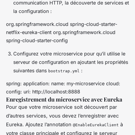
communication HTTP, la découverte de services et
la configuration :
org.springframework.cloud
spring-cloud-starter-
netflix-eureka-client
org.springframework.cloud
spring-cloud-starter-config
Configurez votre microservice pour qu’il utilise le
serveur de configuration en ajoutant les propriétés
suivantes dans
:
bootstrap.yml
spring: application: name: my-microservice cloud:
config: uri: http://localhost:8888
Enregistrement du microservice avec Eureka
Pour que votre microservice soit découvert par
d’autres services, vous devez l’enregistrer avec
Eureka. Ajoutez l’annotation
à
@EnableEurekaClient
votre classe principale et configurez le serveur