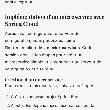
config-repo-url
Implémentation d’un microservice avec
Spring Cloud
Après avoir configuré votre serveur de
configuration, vous pouvez passer à
l’implémentation de vos
microservices
. Cette
section détaille les étapes pour créer un
microservice simple et le connecter au serveur de
configuration et à Eureka.
Création d’un microservice
Pour créer un microservice, suivez ces étapes :
Créez un nouveau projet Spring Boot.
Ajoutez les dépendances nécessaires pour la