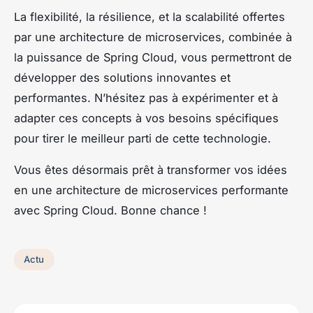
La flexibilité, la résilience, et la scalabilité offertes
par une architecture de microservices, combinée à
la puissance de Spring Cloud, vous permettront de
développer des solutions innovantes et
performantes. N’hésitez pas à expérimenter et à
adapter ces concepts à vos besoins spécifiques
pour tirer le meilleur parti de cette technologie.
Vous êtes désormais prêt à transformer vos idées
en une architecture de microservices performante
avec Spring Cloud. Bonne chance !
Actu