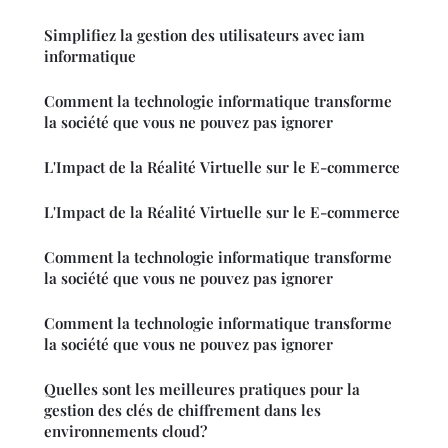
Simplifiez la gestion des utilisateurs avec iam
informatique
Comment la technologie informatique transforme
la société que vous ne pouvez pas ignorer
L'Impact de la Réalité Virtuelle sur le E-commerce
L'Impact de la Réalité Virtuelle sur le E-commerce
Comment la technologie informatique transforme
la société que vous ne pouvez pas ignorer
Comment la technologie informatique transforme
la société que vous ne pouvez pas ignorer
Quelles sont les meilleures pratiques pour la
gestion des clés de chiffrement dans les
environnements cloud?