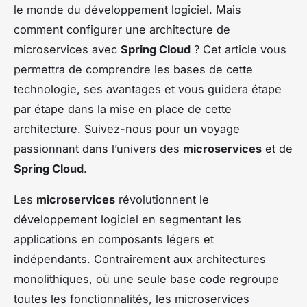
le monde du développement logiciel. Mais
comment configurer une architecture de
microservices avec
Spring Cloud
? Cet article vous
permettra de comprendre les bases de cette
technologie, ses avantages et vous guidera étape
par étape dans la mise en place de cette
architecture. Suivez-nous pour un voyage
passionnant dans l’univers des
microservices
et de
Spring Cloud
.
Les
microservices
révolutionnent le
développement logiciel en segmentant les
applications en composants légers et
indépendants. Contrairement aux architectures
monolithiques, où une seule base code regroupe
toutes les fonctionnalités, les microservices