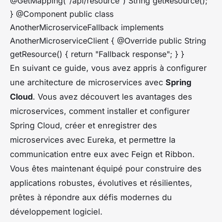
@GetMapping("/api/resource") String getResource();
} @Component public class
AnotherMicroserviceFallback implements
AnotherMicroserviceClient { @Override public String
getResource() { return "Fallback response"; } }
En suivant ce guide, vous avez appris à configurer
une architecture de microservices avec
Spring
Cloud
. Vous avez découvert les avantages des
microservices, comment installer et configurer
Spring Cloud, créer et enregistrer des
microservices avec Eureka, et permettre la
communication entre eux avec Feign et Ribbon.
Vous êtes maintenant équipé pour construire des
applications robustes, évolutives et résilientes,
prêtes à répondre aux défis modernes du
développement logiciel.