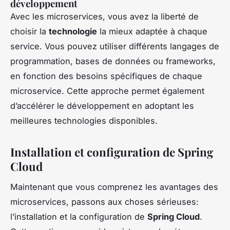
développement
Avec les microservices, vous avez la liberté de
choisir la
technologie
la mieux adaptée à chaque
service. Vous pouvez utiliser différents langages de
programmation, bases de données ou frameworks,
en fonction des besoins spécifiques de chaque
microservice. Cette approche permet également
d’accélérer le développement en adoptant les
meilleures technologies disponibles.
Installation et configuration de Spring
Cloud
Maintenant que vous comprenez les avantages des
microservices, passons aux choses sérieuses:
l’installation et la configuration de
Spring Cloud
.