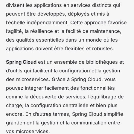
divisent les applications en services distincts qui
peuvent être développés, déployés et mis à
l’échelle indépendamment. Cette approche favorise
l’agilité, la résilience et la facilité de maintenance,
des qualités essentielles dans un monde où les
applications doivent être flexibles et robustes.
Spring Cloud
est un ensemble de bibliothèques et
d’outils qui facilitent la configuration et la gestion
des microservices. Grâce à Spring Cloud, vous
pouvez intégrer facilement des fonctionnalités
comme la découverte de services, l’équilibrage de
charge, la configuration centralisée et bien plus
encore. En d’autres termes, Spring Cloud simplifie
grandement la gestion et la communication entre
vos microservices.