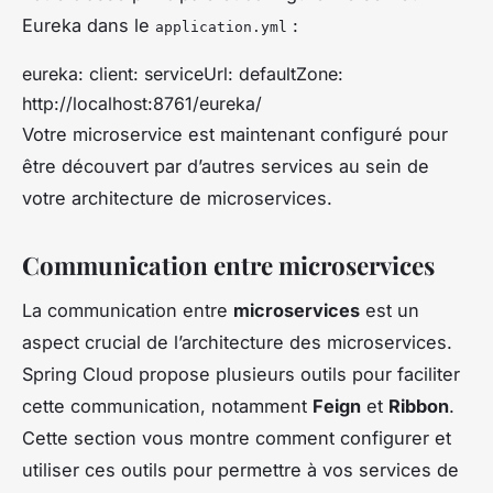
Eureka dans le
:
application.yml
eureka: client: serviceUrl: defaultZone:
http://localhost:8761/eureka/
Votre microservice est maintenant configuré pour
être découvert par d’autres services au sein de
votre architecture de microservices.
Communication entre microservices
La communication entre
microservices
est un
aspect crucial de l’architecture des microservices.
Spring Cloud propose plusieurs outils pour faciliter
cette communication, notamment
Feign
et
Ribbon
.
Cette section vous montre comment configurer et
utiliser ces outils pour permettre à vos services de