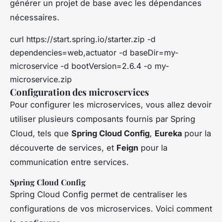
générer un projet de base avec les dépendances
nécessaires.
curl https://start.spring.io/starter.zip -d
dependencies=web,actuator -d baseDir=my-
microservice -d bootVersion=2.6.4 -o my-
microservice.zip
Configuration des microservices
Pour configurer les microservices, vous allez devoir
utiliser plusieurs composants fournis par Spring
Cloud, tels que
Spring Cloud Config
,
Eureka
pour la
découverte de services, et
Feign
pour la
communication entre services.
Spring Cloud Config
Spring Cloud Config permet de centraliser les
configurations de vos microservices. Voici comment