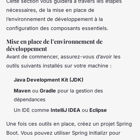
Cette section vous guidera à travers les étapes
nécessaires, de la mise en place de
l’environnement de développement à la
configuration des composants essentiels.
Mise en place de l’environnement de
développement
Avant de commencer, assurez-vous d’avoir les
outils suivants installés sur votre machine :
Java Development Kit (JDK)
Maven
ou
Gradle
pour la gestion des
dépendances
Un IDE comme
IntelliJ IDEA
ou
Eclipse
Une fois ces outils en place, créez un projet Spring
Boot. Vous pouvez utiliser Spring Initializr pour