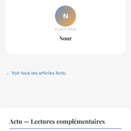
N
ECRIT PAR
Nour
← Voir tous les articles Actu
Actu — Lectures complémentaires