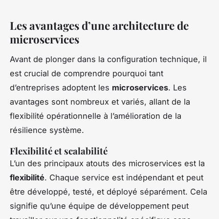
Les avantages d’une architecture de
microservices
Avant de plonger dans la configuration technique, il
est crucial de comprendre pourquoi tant
d’entreprises adoptent les
microservices
. Les
avantages sont nombreux et variés, allant de la
flexibilité opérationnelle à l’amélioration de la
résilience système.
Flexibilité et scalabilité
L’un des principaux atouts des microservices est la
flexibilité
. Chaque service est indépendant et peut
être développé, testé, et déployé séparément. Cela
signifie qu’une équipe de développement peut