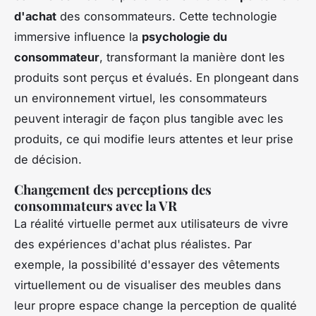
d'achat
des consommateurs. Cette technologie
immersive influence la
psychologie du
consommateur
, transformant la manière dont les
produits sont perçus et évalués. En plongeant dans
un environnement virtuel, les consommateurs
peuvent interagir de façon plus tangible avec les
produits, ce qui modifie leurs attentes et leur prise
de décision.
Changement des perceptions des
consommateurs avec la VR
La réalité virtuelle permet aux utilisateurs de vivre
des expériences d'achat plus réalistes. Par
exemple, la possibilité d'essayer des vêtements
virtuellement ou de visualiser des meubles dans
leur propre espace change la perception de qualité