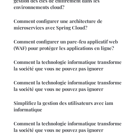
gestion des clés de chiffrement dans les
environnements cloud?
Comment configurer une architecture de
microservices avec Spring Cloud?
Comment configurer un pare-feu applicatif web
(WAF) pour protéger les applications en ligne?
Comment la technologie informatique transforme
la société que vous ne pouvez pas ignorer
Comment la technologie informatique transforme
la société que vous ne pouvez pas ignorer
Simplifiez la gestion des utilisateurs avec iam
informatique
Comment la technologie informatique transforme
la société que vous ne pouvez pas ignorer