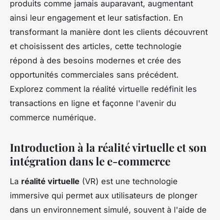
produits comme jamais auparavant, augmentant
ainsi leur engagement et leur satisfaction. En
transformant la manière dont les clients découvrent
et choisissent des articles, cette technologie
répond à des besoins modernes et crée des
opportunités commerciales sans précédent.
Explorez comment la réalité virtuelle redéfinit les
transactions en ligne et façonne l'avenir du
commerce numérique.
Introduction à la réalité virtuelle et son
intégration dans le e-commerce
La
réalité virtuelle
(VR) est une technologie
immersive qui permet aux utilisateurs de plonger
dans un environnement simulé, souvent à l'aide de