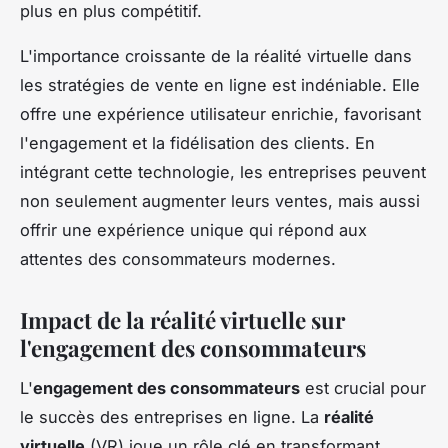
plus en plus compétitif.
L'importance croissante de la réalité virtuelle dans
les stratégies de vente en ligne est indéniable. Elle
offre une expérience utilisateur enrichie, favorisant
l'engagement et la fidélisation des clients. En
intégrant cette technologie, les entreprises peuvent
non seulement augmenter leurs ventes, mais aussi
offrir une expérience unique qui répond aux
attentes des consommateurs modernes.
Impact de la réalité virtuelle sur
l'engagement des consommateurs
L'
engagement des consommateurs
est crucial pour
le succès des entreprises en ligne. La
réalité
virtuelle
(VR) joue un rôle clé en transformant