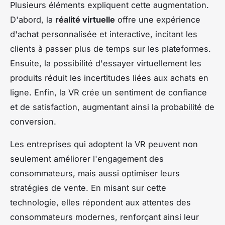
Plusieurs éléments expliquent cette augmentation.
D'abord, la
réalité virtuelle
offre une expérience
d'achat personnalisée et interactive, incitant les
clients à passer plus de temps sur les plateformes.
Ensuite, la possibilité d'essayer virtuellement les
produits réduit les incertitudes liées aux achats en
ligne. Enfin, la VR crée un sentiment de confiance
et de satisfaction, augmentant ainsi la probabilité de
conversion.
Les entreprises qui adoptent la VR peuvent non
seulement améliorer l'engagement des
consommateurs, mais aussi optimiser leurs
stratégies de vente. En misant sur cette
technologie, elles répondent aux attentes des
consommateurs modernes, renforçant ainsi leur