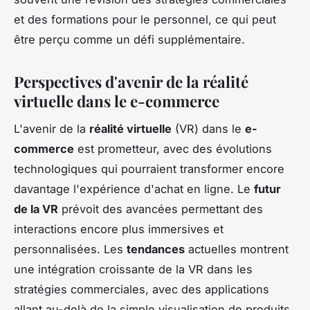
et des formations pour le personnel, ce qui peut
être perçu comme un défi supplémentaire.
Perspectives d'avenir de la réalité
virtuelle dans le e-commerce
L'avenir de la
réalité virtuelle
(VR) dans le
e-
commerce
est prometteur, avec des évolutions
technologiques qui pourraient transformer encore
davantage l'expérience d'achat en ligne. Le
futur
de la VR
prévoit des avancées permettant des
interactions encore plus immersives et
personnalisées. Les
tendances
actuelles montrent
une intégration croissante de la VR dans les
stratégies commerciales, avec des applications
allant au-delà de la simple visualisation de produits.