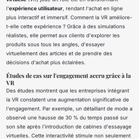
l'
expérience utilisateur
, rendant l'achat en ligne
plus interactif et immersif. Comment la VR améliore-
t-elle cette expérience ? Grâce à des simulations
réalistes, elle permet aux clients d'explorer les
produits sous tous les angles, d'essayer
virtuellement des articles et de prendre des
décisions d'achat plus éclairées.
Études de cas sur l'engagement accru grâce à la
VR
Des études montrent que les entreprises intégrant
la VR constatent une augmentation significative de
l'engagement. Par exemple, un détaillant de mode a
observé une hausse de 30 % du temps passé sur
son site après l'introduction de cabines d'essayage
virtuelles. Cette interactivité stimule non seulement