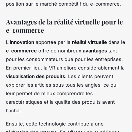
position sur le marché compétitif du e-commerce.
Avantages de la réalité virtuelle pour le
e-commerce
L'
innovation
apportée par la
réalité virtuelle
dans le
e-commerce
offre de nombreux
avantages
tant
pour les consommateurs que pour les entreprises.
En premier lieu, la VR améliore considérablement la
visualisation des produits
. Les clients peuvent
explorer les articles sous tous les angles, ce qui
leur permet de mieux comprendre les
caractéristiques et la qualité des produits avant
l'achat.
Ensuite, cette technologie contribue à une