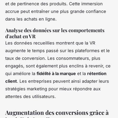
et de pertinence des produits. Cette immersion
accrue peut entraîner une plus grande confiance
dans les achats en ligne.
Analyse des données sur les comportements
d'achat en VR
Les données recueillies montrent que la VR
augmente le temps passé sur les plateformes et le
taux de conversion. Les consommateurs, plus
engagés, sont également plus enclins à revenir, ce
qui améliore la
fidélité à la marque
et la
rétention
client
. Les entreprises peuvent ainsi adapter leurs
stratégies marketing pour mieux répondre aux
attentes des utilisateurs.
Augmentation des conversions grâce à