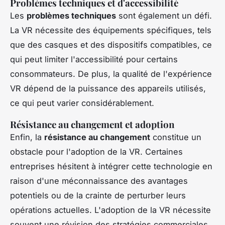
Problèmes techniques et d'accessibilité
Les
problèmes techniques
sont également un défi.
La VR nécessite des équipements spécifiques, tels
que des casques et des dispositifs compatibles, ce
qui peut limiter l'accessibilité pour certains
consommateurs. De plus, la qualité de l'expérience
VR dépend de la puissance des appareils utilisés,
ce qui peut varier considérablement.
Résistance au changement et adoption
Enfin, la
résistance au changement
constitue un
obstacle pour l'adoption de la VR. Certaines
entreprises hésitent à intégrer cette technologie en
raison d'une méconnaissance des avantages
potentiels ou de la crainte de perturber leurs
opérations actuelles. L'adoption de la VR nécessite
souvent une révision des stratégies commerciales