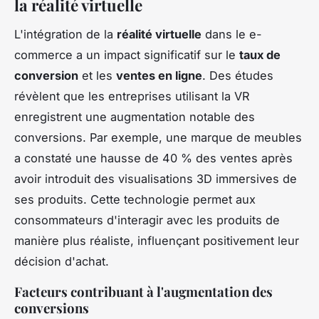
la réalité virtuelle
L'intégration de la
réalité virtuelle
dans le e-
commerce a un impact significatif sur le
taux de
conversion
et les
ventes en ligne
. Des études
révèlent que les entreprises utilisant la VR
enregistrent une augmentation notable des
conversions. Par exemple, une marque de meubles
a constaté une hausse de 40 % des ventes après
avoir introduit des visualisations 3D immersives de
ses produits. Cette technologie permet aux
consommateurs d'interagir avec les produits de
manière plus réaliste, influençant positivement leur
décision d'achat.
Facteurs contribuant à l'augmentation des
conversions