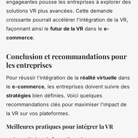
engageantes pousse les entreprises à explorer des
solutions VR plus avancées. Cette demande
croissante pourrait accélérer l'intégration de la VR,
façonnant ainsi le
futur de la VR
dans le
e-
commerce
.
Conclusion et recommandations pour
les entreprises
Pour réussir l'intégration de la
réalité virtuelle
dans
le
e-commerce
, les entreprises doivent suivre des
stratégies
bien définies. Voici quelques
recommandations clés pour maximiser l'impact de
la VR sur vos plateformes.
Meilleures pratiques pour intégrer la VR