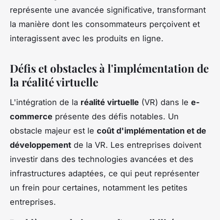
représente une avancée significative, transformant
la manière dont les consommateurs perçoivent et
interagissent avec les produits en ligne.
Défis et obstacles à l'implémentation de
la réalité virtuelle
L'intégration de la
réalité virtuelle
(VR) dans le
e-
commerce
présente des défis notables. Un
obstacle majeur est le
coût d'implémentation et de
développement
de la VR. Les entreprises doivent
investir dans des technologies avancées et des
infrastructures adaptées, ce qui peut représenter
un frein pour certaines, notamment les petites
entreprises.