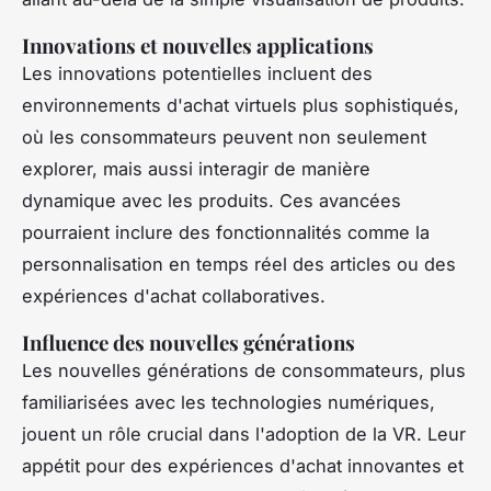
Innovations et nouvelles applications
Les innovations potentielles incluent des
environnements d'achat virtuels plus sophistiqués,
où les consommateurs peuvent non seulement
explorer, mais aussi interagir de manière
dynamique avec les produits. Ces avancées
pourraient inclure des fonctionnalités comme la
personnalisation en temps réel des articles ou des
expériences d'achat collaboratives.
Influence des nouvelles générations
Les nouvelles générations de consommateurs, plus
familiarisées avec les technologies numériques,
jouent un rôle crucial dans l'adoption de la VR. Leur
appétit pour des expériences d'achat innovantes et