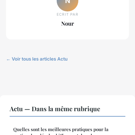
N
ECRIT PAR
Nour
← Voir tous les articles Actu
Actu — Dans la même rubrique
Quelles sont les meilleures pratiques pour la