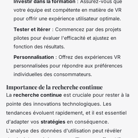
Investir dans la formation
: Assurez-vous que
votre équipe est compétente en matière de VR
pour offrir une expérience utilisateur optimale.
Tester et itérer
: Commencez par des projets
pilotes pour évaluer l'efficacité et ajustez en
fonction des résultats.
Personnalisation
: Offrez des expériences VR
personnalisées pour répondre aux préférences
individuelles des consommateurs.
Importance de la recherche continue
La
recherche continue
est cruciale pour rester à la
pointe des innovations technologiques. Les
tendances évoluent rapidement, et il est essentiel
d'adapter vos
stratégies
en conséquence.
L'analyse des données d'utilisation peut révéler