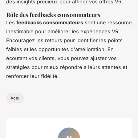
des insights précieux pour affiner vos offres VR.
Rôle des feedbacks consommateurs
Les
feedbacks consommateurs
sont une ressource
inestimable pour améliorer les expériences VR.
Encouragez les retours pour identifier les points
faibles et les opportunités d'amélioration. En
écoutant vos clients, vous pouvez ajuster vos
stratégies pour mieux répondre à leurs attentes et
renforcer leur fidélité.
Actu