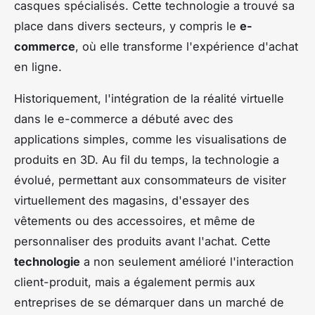
casques spécialisés. Cette technologie a trouvé sa
place dans divers secteurs, y compris le
e-
commerce
, où elle transforme l'expérience d'achat
en ligne.
Historiquement, l'intégration de la réalité virtuelle
dans le e-commerce a débuté avec des
applications simples, comme les visualisations de
produits en 3D. Au fil du temps, la technologie a
évolué, permettant aux consommateurs de visiter
virtuellement des magasins, d'essayer des
vêtements ou des accessoires, et même de
personnaliser des produits avant l'achat. Cette
technologie
a non seulement amélioré l'interaction
client-produit, mais a également permis aux
entreprises de se démarquer dans un marché de