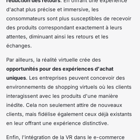
réduction des retours
. En offrant une expérience
d'achat plus précise et immersive, les
consommateurs sont plus susceptibles de recevoir
des produits correspondant exactement à leurs
attentes, diminuant ainsi les retours et les
échanges.
Par ailleurs, la réalité virtuelle crée des
opportunités pour des expériences d'achat
uniques
. Les entreprises peuvent concevoir des
environnements de shopping virtuels où les clients
interagissent avec les produits d'une manière
inédite. Cela non seulement attire de nouveaux
clients, mais fidélise également ceux déjà existants
en leur offrant une expérience distinctive.
Enfin, l'intégration de la VR dans le e-commerce