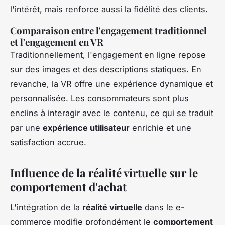
l'intérêt, mais renforce aussi la fidélité des clients.
Comparaison entre l'engagement traditionnel
et l'engagement en VR
Traditionnellement, l'engagement en ligne repose
sur des images et des descriptions statiques. En
revanche, la VR offre une expérience dynamique et
personnalisée. Les consommateurs sont plus
enclins à interagir avec le contenu, ce qui se traduit
par une
expérience utilisateur
enrichie et une
satisfaction accrue.
Influence de la réalité virtuelle sur le
comportement d'achat
L'intégration de la
réalité virtuelle
dans le e-
commerce modifie profondément le
comportement