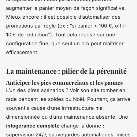
augmenter le panier moyen de façon significative.
Mieux encore : il est possible d’automatiser des
promotions par règle (ex : “si panier > 100 €, offrir
10 € de réduction”). Tout cela repose sur une
configuration fine, que seul un pro peut maîtriser
efficacement.
La maintenance : pilier de la pérennité
Anticiper les pics commerciaux et les pannes
L’un des pires scénarios ? Voir son site tomber en
rade pendant les soldes ou Noël. Pourtant, ça arrive
souvent à cause d’une infrastructure mal
dimensionnée ou d’une maintenance absente. Une
infogérance complète
change la donne :
supervision 24/7, sauvegardes automatiques, mises