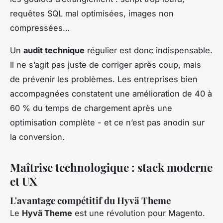
requêtes SQL mal optimisées, images non
compressées…
Un
audit technique
régulier est donc indispensable.
Il ne s’agit pas juste de corriger après coup, mais
de prévenir les problèmes. Les entreprises bien
accompagnées constatent une amélioration de 40 à
60 % du temps de chargement après une
optimisation complète - et ce n’est pas anodin sur
la conversion.
Maîtrise technologique : stack moderne
et UX
L'avantage compétitif du Hyvä Theme
Le
Hyvä Theme
est une révolution pour Magento.