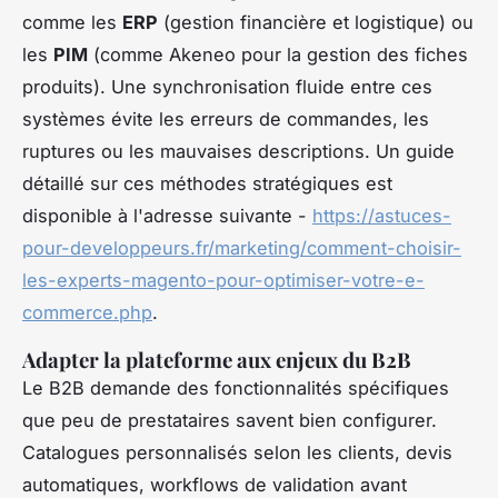
comme les
ERP
(gestion financière et logistique) ou
les
PIM
(comme Akeneo pour la gestion des fiches
produits). Une synchronisation fluide entre ces
systèmes évite les erreurs de commandes, les
ruptures ou les mauvaises descriptions. Un guide
détaillé sur ces méthodes stratégiques est
disponible à l'adresse suivante -
https://astuces-
pour-developpeurs.fr/marketing/comment-choisir-
les-experts-magento-pour-optimiser-votre-e-
commerce.php
.
Adapter la plateforme aux enjeux du B2B
Le B2B demande des fonctionnalités spécifiques
que peu de prestataires savent bien configurer.
Catalogues personnalisés selon les clients, devis
automatiques, workflows de validation avant