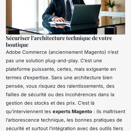
Sécuriser l'architecture technique de votre
boutique
Adobe Commerce (anciennement Magento) n’est
pas une solution plug-and-play. C’est une
plateforme puissante, certes, mais exigeante en
termes d’expertise. Sans une architecture bien
pensée, vous risquez des ralentissements, des
failles de sécurité ou des incohérences dans la
gestion des stocks et des prix. C’est là
qu’interviennent les
experts Magento
: ils maîtrisent
l’arborescence technique, les bonnes pratiques de
sécurité et surtout l’intégration avec des outils tiers