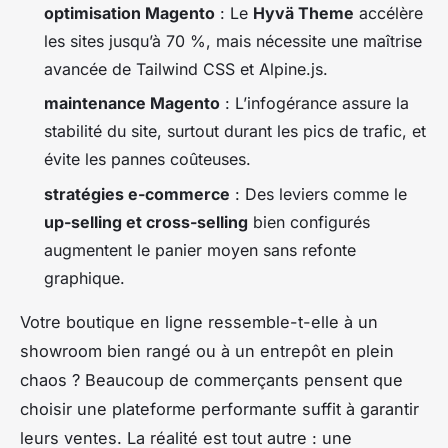
optimisation Magento
: Le
Hyvä Theme
accélère
les sites jusqu’à 70 %, mais nécessite une maîtrise
avancée de Tailwind CSS et Alpine.js.
maintenance Magento
: L’infogérance assure la
stabilité du site, surtout durant les pics de trafic, et
évite les pannes coûteuses.
stratégies e-commerce
: Des leviers comme le
up-selling et cross-selling
bien configurés
augmentent le panier moyen sans refonte
graphique.
Votre boutique en ligne ressemble-t-elle à un
showroom bien rangé ou à un entrepôt en plein
chaos ? Beaucoup de commerçants pensent que
choisir une plateforme performante suffit à garantir
leurs ventes. La réalité est tout autre : une