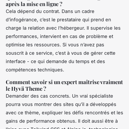
après la mise en ligne ?
Cela dépend du contrat. Dans un cadre
d’infogérance, c’est le prestataire qui prend en
charge la relation avec l’hébergeur. Il supervise les
performances, intervient en cas de problème et
optimise les ressources. Si vous n’avez pas
souscrit à ce service, c’est à vous de gérer cette
interface - ce qui demande du temps et des
compétences techniques.
Comment savoir si un expert maîtrise vraiment
le Hyvä Theme ?
Demander des cas concrets. Un vrai spécialiste
pourra vous montrer des sites qu’il a développés
avec ce thème, expliquer les défis rencontrés et les
gains de performance obtenus. Il doit aussi être à