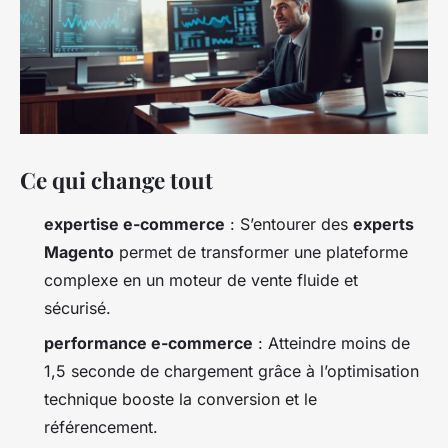
Ce qui change tout
expertise e-commerce
: S’entourer des
experts
Magento
permet de transformer une plateforme
complexe en un moteur de vente fluide et
sécurisé.
performance e-commerce
: Atteindre moins de
1,5 seconde de chargement grâce à l’optimisation
technique booste la conversion et le
référencement.