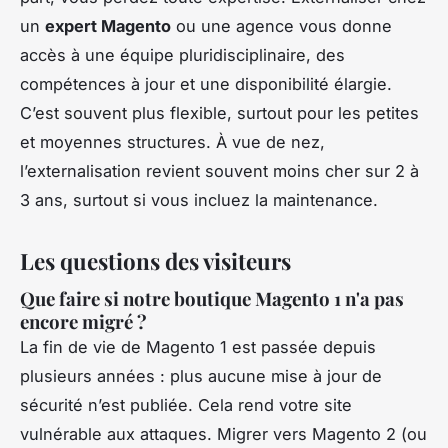
un
expert Magento
ou une agence vous donne
accès à une équipe pluridisciplinaire, des
compétences à jour et une disponibilité élargie.
C’est souvent plus flexible, surtout pour les petites
et moyennes structures. À vue de nez,
l’externalisation revient souvent moins cher sur 2 à
3 ans, surtout si vous incluez la maintenance.
Les questions des visiteurs
Que faire si notre boutique Magento 1 n'a pas
encore migré ?
La fin de vie de Magento 1 est passée depuis
plusieurs années : plus aucune mise à jour de
sécurité n’est publiée. Cela rend votre site
vulnérable aux attaques. Migrer vers Magento 2 (ou