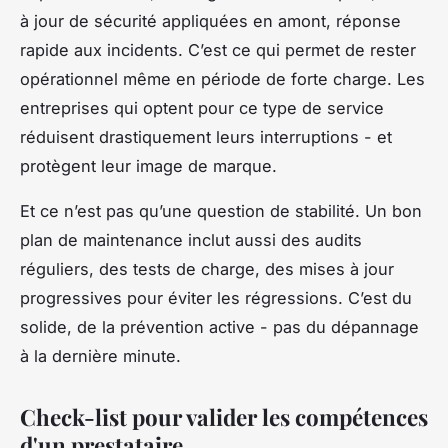
à jour de sécurité appliquées en amont, réponse
rapide aux incidents. C’est ce qui permet de rester
opérationnel même en période de forte charge. Les
entreprises qui optent pour ce type de service
réduisent drastiquement leurs interruptions - et
protègent leur image de marque.
Et ce n’est pas qu’une question de stabilité. Un bon
plan de maintenance inclut aussi des audits
réguliers, des tests de charge, des mises à jour
progressives pour éviter les régressions. C’est du
solide, de la prévention active - pas du dépannage
à la dernière minute.
Check-list pour valider les compétences
d'un prestataire