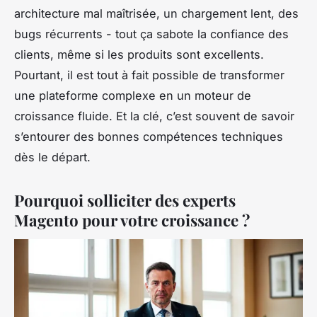
architecture mal maîtrisée, un chargement lent, des
bugs récurrents - tout ça sabote la confiance des
clients, même si les produits sont excellents.
Pourtant, il est tout à fait possible de transformer
une plateforme complexe en un moteur de
croissance fluide. Et la clé, c’est souvent de savoir
s’entourer des bonnes compétences techniques
dès le départ.
Pourquoi solliciter des experts
Magento pour votre croissance ?