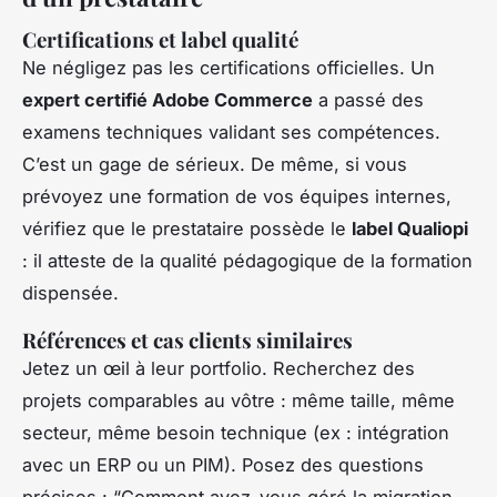
Certifications et label qualité
Ne négligez pas les certifications officielles. Un
expert certifié Adobe Commerce
a passé des
examens techniques validant ses compétences.
C’est un gage de sérieux. De même, si vous
prévoyez une formation de vos équipes internes,
vérifiez que le prestataire possède le
label Qualiopi
: il atteste de la qualité pédagogique de la formation
dispensée.
Références et cas clients similaires
Jetez un œil à leur portfolio. Recherchez des
projets comparables au vôtre : même taille, même
secteur, même besoin technique (ex : intégration
avec un ERP ou un PIM). Posez des questions