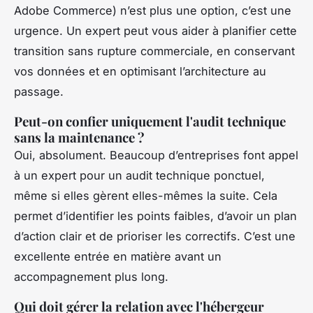
Adobe Commerce) n’est plus une option, c’est une
urgence. Un expert peut vous aider à planifier cette
transition sans rupture commerciale, en conservant
vos données et en optimisant l’architecture au
passage.
Peut-on confier uniquement l'audit technique
sans la maintenance ?
Oui, absolument. Beaucoup d’entreprises font appel
à un expert pour un audit technique ponctuel,
même si elles gèrent elles-mêmes la suite. Cela
permet d’identifier les points faibles, d’avoir un plan
d’action clair et de prioriser les correctifs. C’est une
excellente entrée en matière avant un
accompagnement plus long.
Qui doit gérer la relation avec l'hébergeur