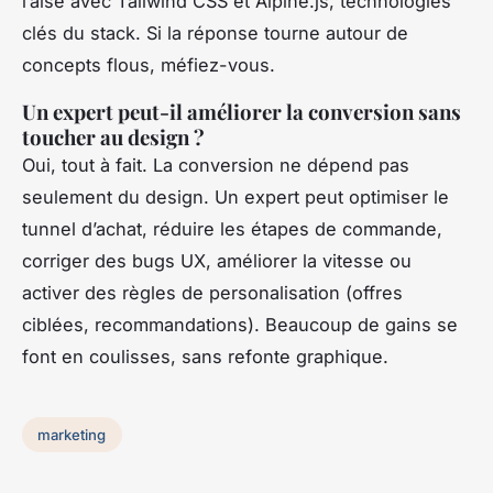
l’aise avec Tailwind CSS et Alpine.js, technologies
clés du stack. Si la réponse tourne autour de
concepts flous, méfiez-vous.
Un expert peut-il améliorer la conversion sans
toucher au design ?
Oui, tout à fait. La conversion ne dépend pas
seulement du design. Un expert peut optimiser le
tunnel d’achat, réduire les étapes de commande,
corriger des bugs UX, améliorer la vitesse ou
activer des règles de personalisation (offres
ciblées, recommandations). Beaucoup de gains se
font en coulisses, sans refonte graphique.
marketing