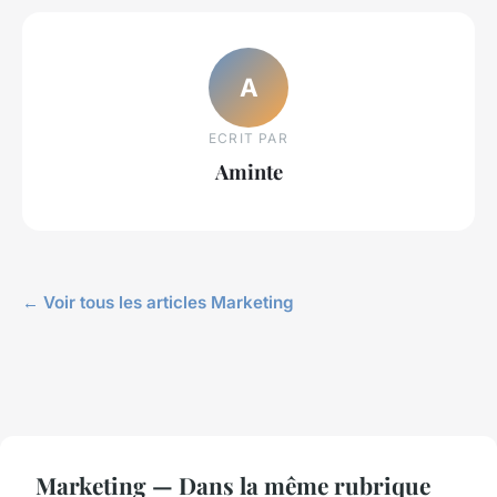
A
ECRIT PAR
Aminte
← Voir tous les articles Marketing
Marketing — Dans la même rubrique