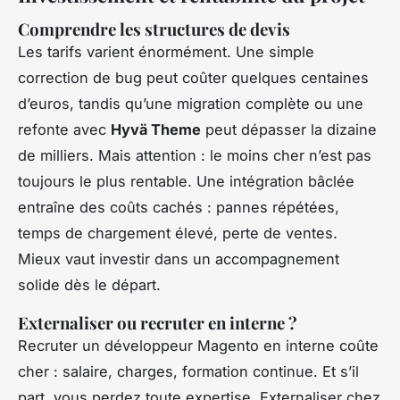
Comprendre les structures de devis
Les tarifs varient énormément. Une simple
correction de bug peut coûter quelques centaines
d’euros, tandis qu’une migration complète ou une
refonte avec
Hyvä Theme
peut dépasser la dizaine
de milliers. Mais attention : le moins cher n’est pas
toujours le plus rentable. Une intégration bâclée
entraîne des coûts cachés : pannes répétées,
temps de chargement élevé, perte de ventes.
Mieux vaut investir dans un accompagnement
solide dès le départ.
Externaliser ou recruter en interne ?
Recruter un développeur Magento en interne coûte
cher : salaire, charges, formation continue. Et s’il
part, vous perdez toute expertise. Externaliser chez