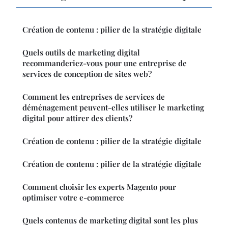
Création de contenu : pilier de la stratégie digitale
Quels outils de marketing digital
recommanderiez-vous pour une entreprise de
services de conception de sites web?
Comment les entreprises de services de
déménagement peuvent-elles utiliser le marketing
digital pour attirer des clients?
Création de contenu : pilier de la stratégie digitale
Création de contenu : pilier de la stratégie digitale
Comment choisir les experts Magento pour
optimiser votre e-commerce
Quels contenus de marketing digital sont les plus