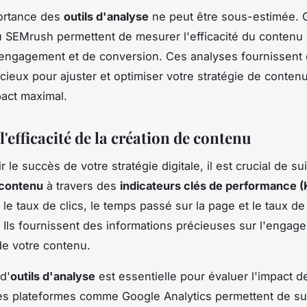
portance des
outils d'analyse
ne peut être sous-estimée. 
u SEMrush permettent de mesurer l'efficacité du contenu
d'engagement et de conversion. Ces analyses fournissent
écieux pour ajuster et optimiser votre stratégie de conten
pact maximal.
'efficacité de la création de contenu
r le succès de votre stratégie digitale, il est crucial de sui
contenu
à travers des
indicateurs clés de performance (
 le taux de clics, le temps passé sur la page et le taux de
 Ils fournissent des informations précieuses sur l'engag
 de votre contenu.
 d'
outils d'analyse
est essentielle pour évaluer l'impact d
s plateformes comme Google Analytics permettent de su